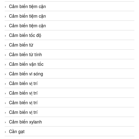
Cảm biến tiệm cận
Cảm biến tiệm cận
Cảm biến tiệm cận
Cảm biến tốc độ
Cảm biến từ
Cảm biến từ tính
Cảm biến vận tốc
Cảm biến vi sóng
Cảm biến vị trí
Cảm biến vị trí
Cảm biến vị trí
Cảm biến vị trí
Cảm biến xylanh
Cần gạt