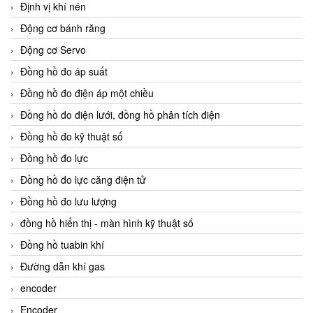
Định vị khí nén
Động cơ bánh răng
Động cơ Servo
Đồng hồ đo áp suất
Đồng hồ đo điện áp một chiều
Đồng hồ đo điện lưới, đồng hồ phân tích điện
Đồng hồ đo kỹ thuật số
Đồng hồ đo lực
Đồng hồ đo lực căng điện tử
Đồng hồ đo lưu lượng
đồng hồ hiển thị - màn hình kỹ thuật số
Đồng hồ tuabin khí
Đường dẫn khí gas
encoder
Encoder