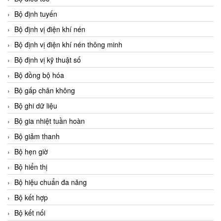
Bộ định tuyến
Bộ định vị điện khí nén
Bộ định vị điện khí nén thông minh
Bộ định vị kỹ thuật số
Bộ đồng bộ hóa
Bộ gấp chân không
Bộ ghi dữ liệu
Bộ gia nhiệt tuần hoàn
Bộ giảm thanh
Bộ hẹn giờ
Bộ hiển thị
Bộ hiệu chuẩn đa năng
Bộ kết hợp
Bộ kết nối