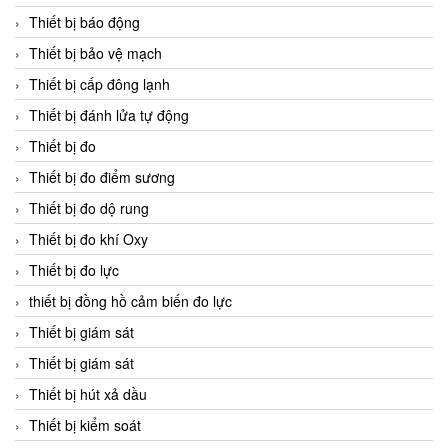
Thiết bị báo động
Thiết bị bảo vệ mạch
Thiết bị cấp đông lạnh
Thiết bị đánh lửa tự động
Thiết bị đo
Thiết bị đo điểm sương
Thiết bị đo dộ rung
Thiết bị đo khí Oxy
Thiết bị đo lực
thiết bị đồng hồ cảm biến đo lực
Thiết bị giám sát
Thiết bị giám sát
Thiết bị hút xả dầu
Thiết bị kiểm soát