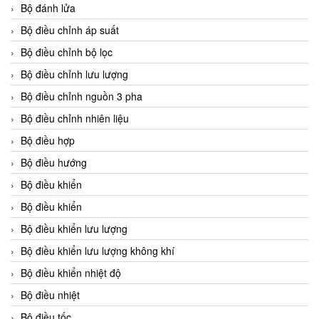
Bộ đánh lửa
Bộ điều chỉnh áp suất
Bộ điều chỉnh bộ lọc
Bộ điều chỉnh lưu lượng
Bộ điều chỉnh nguồn 3 pha
Bộ điều chỉnh nhiên liệu
Bộ điều hợp
Bộ điều hướng
Bộ điều khiển
Bộ điều khiển
Bộ điều khiển lưu lượng
Bộ điều khiển lưu lượng không khí
Bộ điều khiển nhiệt độ
Bộ điều nhiệt
Bộ điều tốc