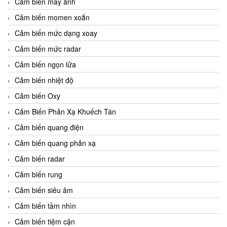
Cảm biến máy ảnh
Cảm biến momen xoắn
Cảm biến mức dạng xoay
Cảm biến mức radar
Cảm biến ngọn lửa
Cảm biến nhiệt độ
Cảm biến Oxy
Cảm Biến Phản Xạ Khuếch Tán
Cảm biến quang điện
Cảm biến quang phản xạ
Cảm biến radar
Cảm biến rung
Cảm biến siêu âm
Cảm biến tầm nhìn
Cảm biến tiệm cận