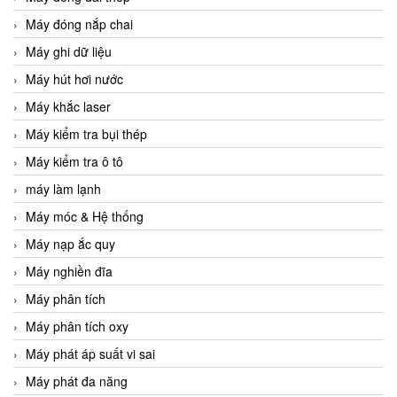
Máy đóng nắp chai
Máy ghi dữ liệu
Máy hút hơi nước
Máy khắc laser
Máy kiểm tra bụi thép
Máy kiểm tra ô tô
máy làm lạnh
Máy móc & Hệ thống
Máy nạp ắc quy
Máy nghiền đĩa
Máy phân tích
Máy phân tích oxy
Máy phát áp suất vi sai
Máy phát đa năng