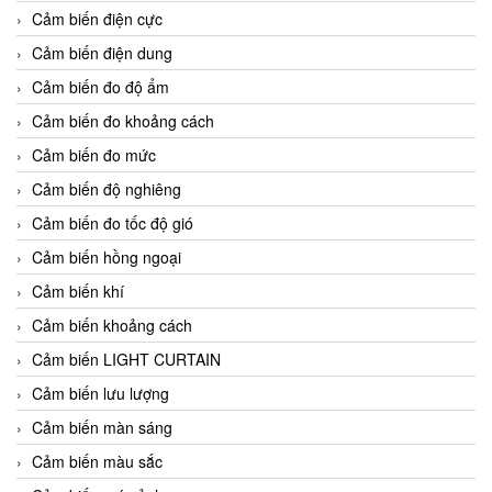
Cảm biến điện cực
Cảm biến điện dung
Cảm biến đo độ ẩm
Cảm biến đo khoảng cách
Cảm biến đo mức
Cảm biến độ nghiêng
Cảm biến đo tốc độ gió
Cảm biến hồng ngoại
Cảm biến khí
Cảm biến khoảng cách
Cảm biến LIGHT CURTAIN
Cảm biến lưu lượng
Cảm biến màn sáng
Cảm biến màu sắc