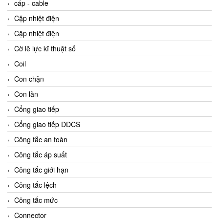
cáp - cable
Cặp nhiệt điện
Cặp nhiệt điện
Cờ lê lực kĩ thuật số
Coil
Con chặn
Con lăn
Cổng giao tiếp
Cổng giao tiếp DDCS
Công tắc an toàn
Công tắc áp suất
Công tắc giới hạn
Công tắc lệch
Công tắc mức
Connector