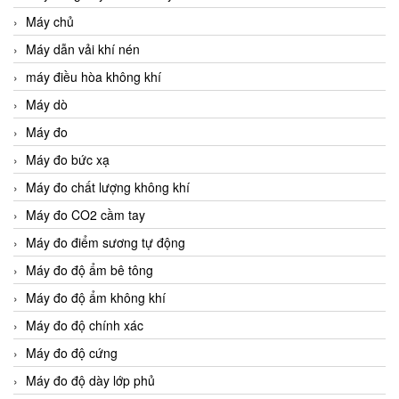
Máy chủ
Máy dẫn vải khí nén
máy điều hòa không khí
Máy dò
Máy đo
Máy đo bức xạ
Máy đo chất lượng không khí
Máy đo CO2 cầm tay
Máy đo điểm sương tự động
Máy đo độ ẩm bê tông
Máy đo độ ẩm không khí
Máy đo độ chính xác
Máy đo độ cứng
Máy đo độ dày lớp phủ