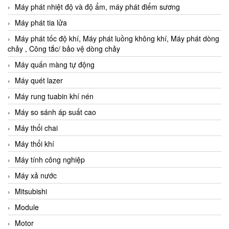
Máy phát nhiệt độ và độ ẩm, máy phát điểm sương
Máy phát tia lửa
Máy phát tốc độ khí, Máy phát luồng không khí, Máy phát dòng
chảy , Công tắc/ bảo vệ dòng chảy
Máy quấn màng tự động
Máy quét lazer
Máy rung tuabin khí nén
Máy so sánh áp suất cao
Máy thổi chai
Máy thổi khí
Máy tính công nghiệp
Máy xả nước
Mitsubishi
Module
Motor