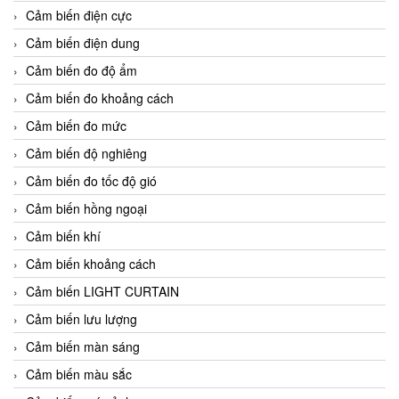
Cảm biến điện cực
Cảm biến điện dung
Cảm biến đo độ ẩm
Cảm biến đo khoảng cách
Cảm biến đo mức
Cảm biến độ nghiêng
Cảm biến đo tốc độ gió
Cảm biến hồng ngoại
Cảm biến khí
Cảm biến khoảng cách
Cảm biến LIGHT CURTAIN
Cảm biến lưu lượng
Cảm biến màn sáng
Cảm biến màu sắc