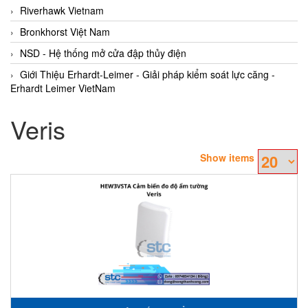
Riverhawk Vietnam
Bronkhorst Việt Nam
NSD - Hệ thống mở cửa đập thủy điện
Giới Thiệu Erhardt-Leimer - Giải pháp kiểm soát lực căng -
Erhardt Leimer VietNam
Veris
Show items