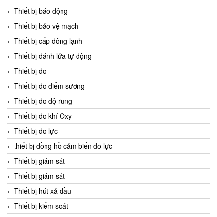
Thiết bị báo động
Thiết bị bảo vệ mạch
Thiết bị cấp đông lạnh
Thiết bị đánh lửa tự động
Thiết bị đo
Thiết bị đo điểm sương
Thiết bị đo dộ rung
Thiết bị đo khí Oxy
Thiết bị đo lực
thiết bị đồng hồ cảm biến đo lực
Thiết bị giám sát
Thiết bị giám sát
Thiết bị hút xả dầu
Thiết bị kiểm soát