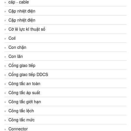
cáp - cable
Cặp nhiệt điện
Cặp nhiệt điện
Cờ lê lực kĩ thuật số
Coil
Con chặn
Con lăn
Cổng giao tiếp
Cổng giao tiếp DDCS
Công tắc an toàn
Công tắc áp suất
Công tắc giới hạn
Công tắc lệch
Công tắc mức
Connector