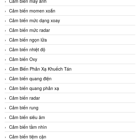
Cảm biến máy ảnh
Cảm biến momen xoắn
Cảm biến mức dạng xoay
Cảm biến mức radar
Cảm biến ngọn lửa
Cảm biến nhiệt độ
Cảm biến Oxy
Cảm Biến Phản Xạ Khuếch Tán
Cảm biến quang điện
Cảm biến quang phản xạ
Cảm biến radar
Cảm biến rung
Cảm biến siêu âm
Cảm biến tầm nhìn
Cảm biến tiệm cận