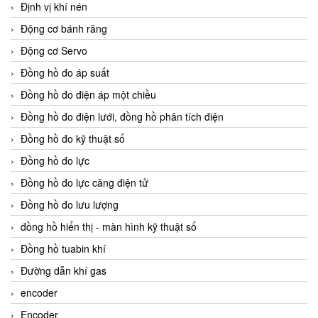
Định vị khí nén
Động cơ bánh răng
Động cơ Servo
Đồng hồ đo áp suất
Đồng hồ đo điện áp một chiều
Đồng hồ đo điện lưới, đồng hồ phân tích điện
Đồng hồ đo kỹ thuật số
Đồng hồ đo lực
Đồng hồ đo lực căng điện tử
Đồng hồ đo lưu lượng
đồng hồ hiển thị - màn hình kỹ thuật số
Đồng hồ tuabin khí
Đường dẫn khí gas
encoder
Encoder