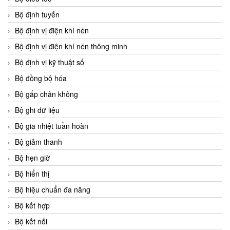
Bộ định tuyến
Bộ định vị điện khí nén
Bộ định vị điện khí nén thông minh
Bộ định vị kỹ thuật số
Bộ đồng bộ hóa
Bộ gấp chân không
Bộ ghi dữ liệu
Bộ gia nhiệt tuần hoàn
Bộ giảm thanh
Bộ hẹn giờ
Bộ hiển thị
Bộ hiệu chuẩn đa năng
Bộ kết hợp
Bộ kết nối