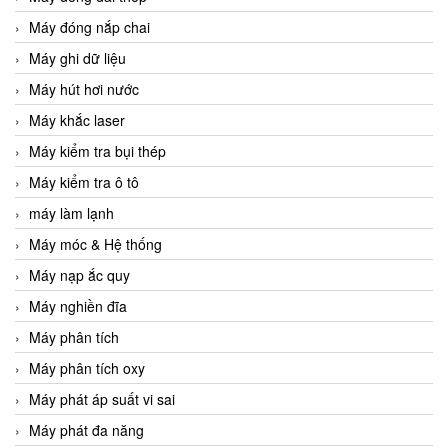
Máy đóng nắp chai
Máy ghi dữ liệu
Máy hút hơi nước
Máy khắc laser
Máy kiểm tra bụi thép
Máy kiểm tra ô tô
máy làm lạnh
Máy móc & Hệ thống
Máy nạp ắc quy
Máy nghiền đĩa
Máy phân tích
Máy phân tích oxy
Máy phát áp suất vi sai
Máy phát đa năng