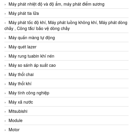
Máy phát nhiệt độ và độ ẩm, máy phát điểm sương
Máy phát tia lửa
Máy phát tốc độ khí, Máy phát luồng không khí, Máy phát dòng
chảy , Công tắc/ bảo vệ dòng chảy
Máy quấn màng tự động
Máy quét lazer
Máy rung tuabin khí nén
Máy so sánh áp suất cao
Máy thổi chai
Máy thổi khí
Máy tính công nghiệp
Máy xả nước
Mitsubishi
Module
Motor