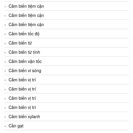
Cảm biến tiệm cận
Cảm biến tiệm cận
Cảm biến tiệm cận
Cảm biến tốc độ
Cảm biến từ
Cảm biến từ tính
Cảm biến vận tốc
Cảm biến vi sóng
Cảm biến vị trí
Cảm biến vị trí
Cảm biến vị trí
Cảm biến vị trí
Cảm biến xylanh
Cần gạt