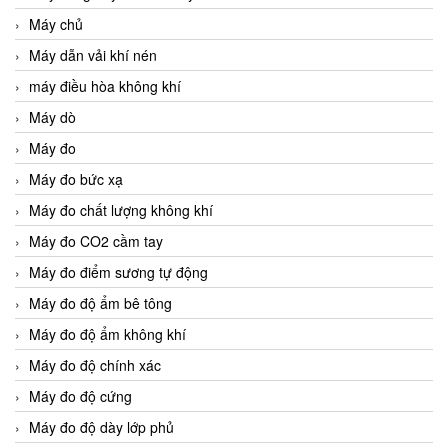
Máy chủ
Máy dẫn vải khí nén
máy điều hòa không khí
Máy dò
Máy đo
Máy đo bức xạ
Máy đo chất lượng không khí
Máy đo CO2 cầm tay
Máy đo điểm sương tự động
Máy đo độ ẩm bê tông
Máy đo độ ẩm không khí
Máy đo độ chính xác
Máy đo độ cứng
Máy đo độ dày lớp phủ