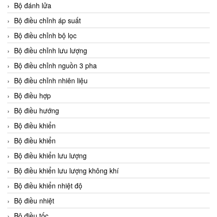
Bộ đánh lửa
Bộ điều chỉnh áp suất
Bộ điều chỉnh bộ lọc
Bộ điều chỉnh lưu lượng
Bộ điều chỉnh nguồn 3 pha
Bộ điều chỉnh nhiên liệu
Bộ điều hợp
Bộ điều hướng
Bộ điều khiển
Bộ điều khiển
Bộ điều khiển lưu lượng
Bộ điều khiển lưu lượng không khí
Bộ điều khiển nhiệt độ
Bộ điều nhiệt
Bộ điều tốc