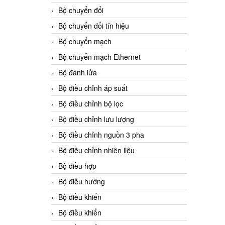
Bộ chuyển đổi
Bộ chuyển đổi tín hiệu
Bộ chuyển mạch
Bộ chuyển mạch Ethernet
Bộ đánh lửa
Bộ điều chỉnh áp suất
Bộ điều chỉnh bộ lọc
Bộ điều chỉnh lưu lượng
Bộ điều chỉnh nguồn 3 pha
Bộ điều chỉnh nhiên liệu
Bộ điều hợp
Bộ điều hướng
Bộ điều khiển
Bộ điều khiển