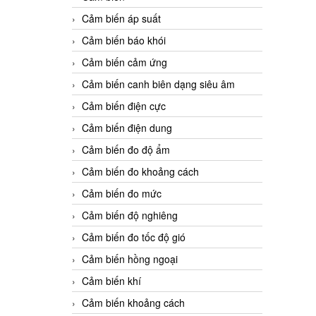
Cảm biến áp suất
Cảm biến báo khói
Cảm biến cảm ứng
Cảm biến canh biên dạng siêu âm
Cảm biến điện cực
Cảm biến điện dung
Cảm biến đo độ ẩm
Cảm biến đo khoảng cách
Cảm biến đo mức
Cảm biến độ nghiêng
Cảm biến đo tốc độ gió
Cảm biến hồng ngoại
Cảm biến khí
Cảm biến khoảng cách