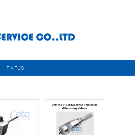
TIN TỨC