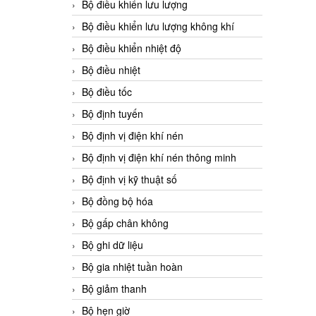
Bộ điều khiển lưu lượng
Bộ điều khiển lưu lượng không khí
Bộ điều khiển nhiệt độ
Bộ điều nhiệt
Bộ điều tốc
Bộ định tuyến
Bộ định vị điện khí nén
Bộ định vị điện khí nén thông minh
Bộ định vị kỹ thuật số
Bộ đồng bộ hóa
Bộ gấp chân không
Bộ ghi dữ liệu
Bộ gia nhiệt tuần hoàn
Bộ giảm thanh
Bộ hẹn giờ