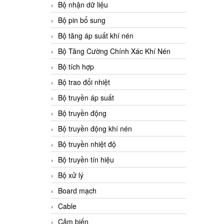
Bộ nhận dữ liệu
Bộ pin bổ sung
Bộ tăng áp suất khí nén
Bộ Tăng Cường Chính Xác Khí Nén
Bộ tích hợp
Bộ trao đổi nhiệt
Bộ truyền áp suất
Bộ truyền động
Bộ truyền động khí nén
Bộ truyền nhiệt độ
Bộ truyền tín hiệu
Bộ xử lý
Board mạch
Cable
Cảm biến