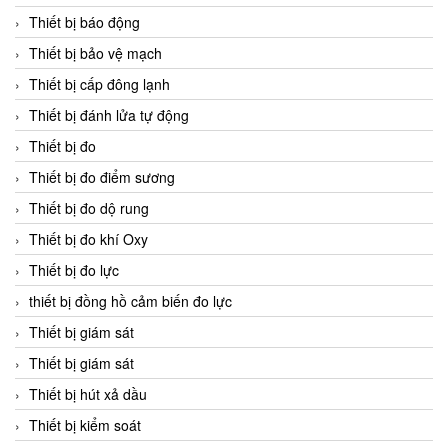
Thiết bị báo động
Thiết bị bảo vệ mạch
Thiết bị cấp đông lạnh
Thiết bị đánh lửa tự động
Thiết bị đo
Thiết bị đo điểm sương
Thiết bị đo dộ rung
Thiết bị đo khí Oxy
Thiết bị đo lực
thiết bị đồng hồ cảm biến đo lực
Thiết bị giám sát
Thiết bị giám sát
Thiết bị hút xả dầu
Thiết bị kiểm soát