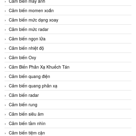
Cảm biến máy ảnh
Cảm biến momen xoắn
Cảm biến mức dạng xoay
Cảm biến mức radar
Cảm biến ngọn lửa
Cảm biến nhiệt độ
Cảm biến Oxy
Cảm Biến Phản Xạ Khuếch Tán
Cảm biến quang điện
Cảm biến quang phản xạ
Cảm biến radar
Cảm biến rung
Cảm biến siêu âm
Cảm biến tầm nhìn
Cảm biến tiệm cận