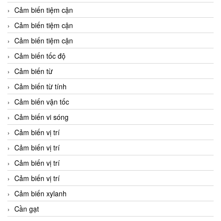
Cảm biến tiệm cận
Cảm biến tiệm cận
Cảm biến tiệm cận
Cảm biến tốc độ
Cảm biến từ
Cảm biến từ tính
Cảm biến vận tốc
Cảm biến vi sóng
Cảm biến vị trí
Cảm biến vị trí
Cảm biến vị trí
Cảm biến vị trí
Cảm biến xylanh
Cần gạt