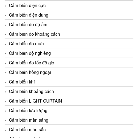
Cảm biến điện cực
Cảm biến điện dung
Cảm biến đo độ ẩm
Cảm biến đo khoảng cách
Cảm biến đo mức
Cảm biến độ nghiêng
Cảm biến đo tốc độ gió
Cảm biến hồng ngoại
Cảm biến khí
Cảm biến khoảng cách
Cảm biến LIGHT CURTAIN
Cảm biến lưu lượng
Cảm biến màn sáng
Cảm biến màu sắc