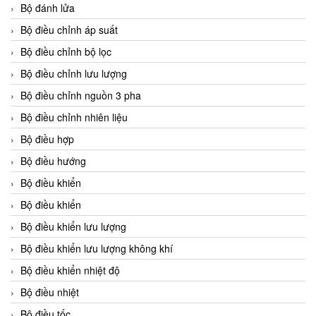
Bộ đánh lửa
Bộ điều chỉnh áp suất
Bộ điều chỉnh bộ lọc
Bộ điều chỉnh lưu lượng
Bộ điều chỉnh nguồn 3 pha
Bộ điều chỉnh nhiên liệu
Bộ điều hợp
Bộ điều hướng
Bộ điều khiển
Bộ điều khiển
Bộ điều khiển lưu lượng
Bộ điều khiển lưu lượng không khí
Bộ điều khiển nhiệt độ
Bộ điều nhiệt
Bộ điều tốc