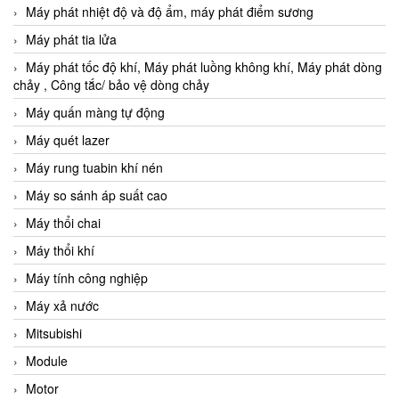
Máy phát nhiệt độ và độ ẩm, máy phát điểm sương
Máy phát tia lửa
Máy phát tốc độ khí, Máy phát luồng không khí, Máy phát dòng
chảy , Công tắc/ bảo vệ dòng chảy
Máy quấn màng tự động
Máy quét lazer
Máy rung tuabin khí nén
Máy so sánh áp suất cao
Máy thổi chai
Máy thổi khí
Máy tính công nghiệp
Máy xả nước
Mitsubishi
Module
Motor