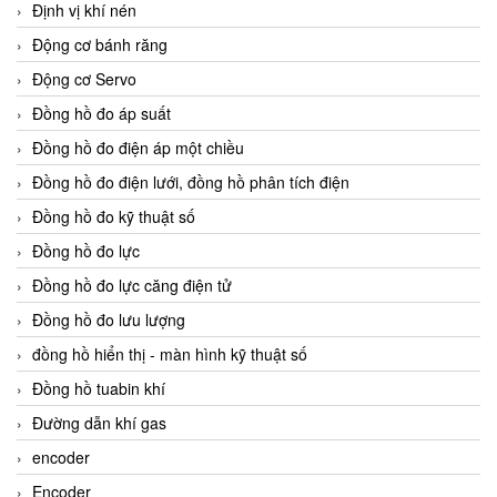
Định vị khí nén
Động cơ bánh răng
Động cơ Servo
Đồng hồ đo áp suất
Đồng hồ đo điện áp một chiều
Đồng hồ đo điện lưới, đồng hồ phân tích điện
Đồng hồ đo kỹ thuật số
Đồng hồ đo lực
Đồng hồ đo lực căng điện tử
Đồng hồ đo lưu lượng
đồng hồ hiển thị - màn hình kỹ thuật số
Đồng hồ tuabin khí
Đường dẫn khí gas
encoder
Encoder