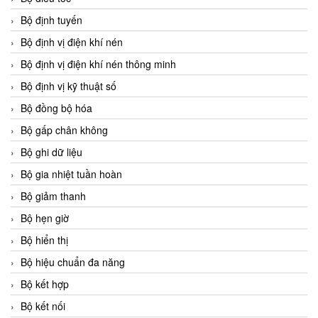
Bộ định tuyến
Bộ định vị điện khí nén
Bộ định vị điện khí nén thông minh
Bộ định vị kỹ thuật số
Bộ đồng bộ hóa
Bộ gấp chân không
Bộ ghi dữ liệu
Bộ gia nhiệt tuần hoàn
Bộ giảm thanh
Bộ hẹn giờ
Bộ hiển thị
Bộ hiệu chuẩn đa năng
Bộ kết hợp
Bộ kết nối