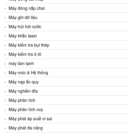
Máy đóng nắp chai
Máy ghi dữ liệu
Máy hút hơi nước
Máy khắc laser
Máy kiểm tra bụi thép
Máy kiểm tra ô tô
máy làm lạnh
Máy móc & Hệ thống
Máy nạp ắc quy
Máy nghiền đĩa
Máy phân tích
Máy phân tích oxy
Máy phát áp suất vi sai
Máy phát đa năng