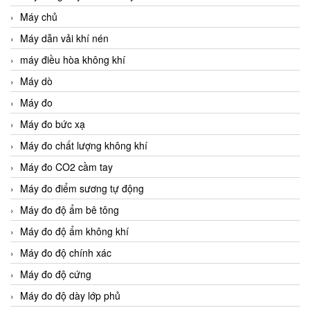
Máy chủ
Máy dẫn vải khí nén
máy điều hòa không khí
Máy dò
Máy đo
Máy đo bức xạ
Máy đo chất lượng không khí
Máy đo CO2 cầm tay
Máy đo điểm sương tự động
Máy đo độ ẩm bê tông
Máy đo độ ẩm không khí
Máy đo độ chính xác
Máy đo độ cứng
Máy đo độ dày lớp phủ