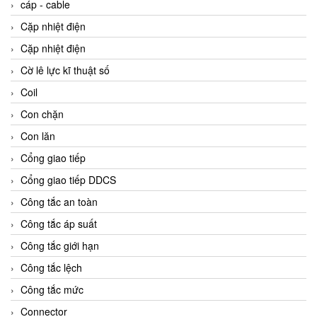
cáp - cable
Cặp nhiệt điện
Cặp nhiệt điện
Cờ lê lực kĩ thuật số
Coil
Con chặn
Con lăn
Cổng giao tiếp
Cổng giao tiếp DDCS
Công tắc an toàn
Công tắc áp suất
Công tắc giới hạn
Công tắc lệch
Công tắc mức
Connector