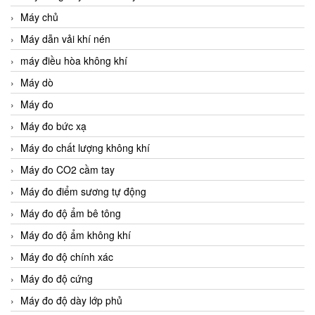
Máy chủ
Máy dẫn vải khí nén
máy điều hòa không khí
Máy dò
Máy đo
Máy đo bức xạ
Máy đo chất lượng không khí
Máy đo CO2 cầm tay
Máy đo điểm sương tự động
Máy đo độ ẩm bê tông
Máy đo độ ẩm không khí
Máy đo độ chính xác
Máy đo độ cứng
Máy đo độ dày lớp phủ