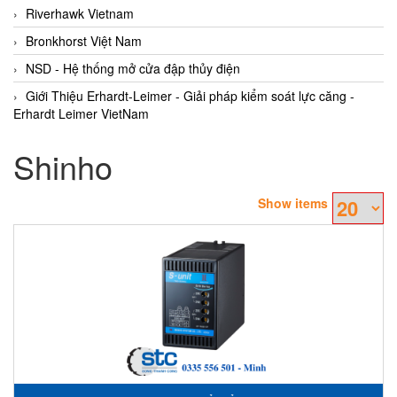
Riverhawk Vietnam
Bronkhorst Việt Nam
NSD - Hệ thống mở cửa đập thủy điện
Giới Thiệu Erhardt-Leimer - Giải pháp kiểm soát lực căng -
Erhardt Leimer VietNam
Shinho
Show items