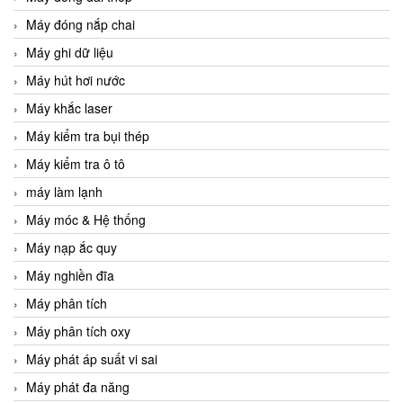
Máy đóng nắp chai
Máy ghi dữ liệu
Máy hút hơi nước
Máy khắc laser
Máy kiểm tra bụi thép
Máy kiểm tra ô tô
máy làm lạnh
Máy móc & Hệ thống
Máy nạp ắc quy
Máy nghiền đĩa
Máy phân tích
Máy phân tích oxy
Máy phát áp suất vi sai
Máy phát đa năng