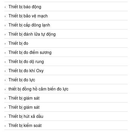
Thiết bị báo động
Thiết bị bảo vệ mạch
Thiết bị cấp đông lạnh
Thiết bị đánh lửa tự động
Thiết bị đo
Thiết bị đo điểm sương
Thiết bị đo dộ rung
Thiết bị đo khí Oxy
Thiết bị đo lực
thiết bị đồng hồ cảm biến đo lực
Thiết bị giám sát
Thiết bị giám sát
Thiết bị hút xả dầu
Thiết bị kiểm soát