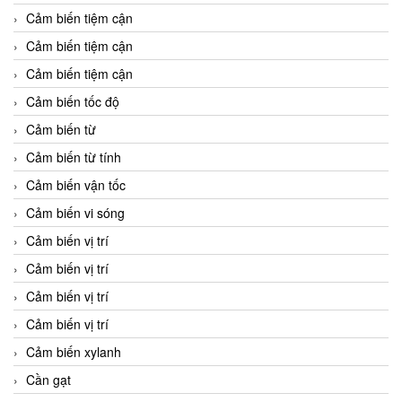
Cảm biến tiệm cận
Cảm biến tiệm cận
Cảm biến tiệm cận
Cảm biến tốc độ
Cảm biến từ
Cảm biến từ tính
Cảm biến vận tốc
Cảm biến vi sóng
Cảm biến vị trí
Cảm biến vị trí
Cảm biến vị trí
Cảm biến vị trí
Cảm biến xylanh
Cần gạt