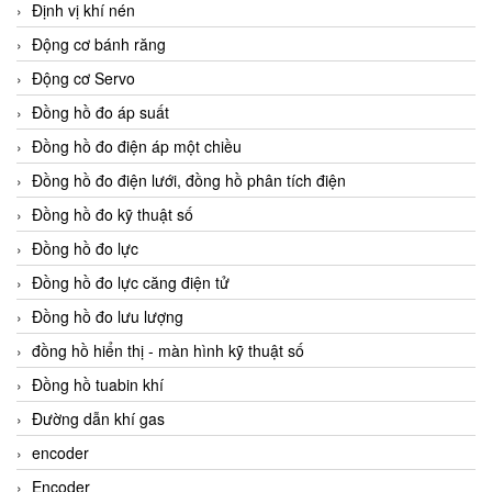
Định vị khí nén
Động cơ bánh răng
Động cơ Servo
Đồng hồ đo áp suất
Đồng hồ đo điện áp một chiều
Đồng hồ đo điện lưới, đồng hồ phân tích điện
Đồng hồ đo kỹ thuật số
Đồng hồ đo lực
Đồng hồ đo lực căng điện tử
Đồng hồ đo lưu lượng
đồng hồ hiển thị - màn hình kỹ thuật số
Đồng hồ tuabin khí
Đường dẫn khí gas
encoder
Encoder