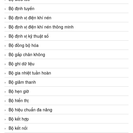
Bộ định tuyến
Bộ định vị điện khí nén
Bộ định vị điện khí nén thông minh
Bộ định vị kỹ thuật số
Bộ đồng bộ hóa
Bộ gấp chân không
Bộ ghi dữ liệu
Bộ gia nhiệt tuần hoàn
Bộ giảm thanh
Bộ hẹn giờ
Bộ hiển thị
Bộ hiệu chuẩn đa năng
Bộ kết hợp
Bộ kết nối