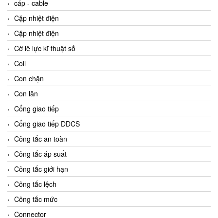
cáp - cable
Cặp nhiệt điện
Cặp nhiệt điện
Cờ lê lực kĩ thuật số
Coil
Con chặn
Con lăn
Cổng giao tiếp
Cổng giao tiếp DDCS
Công tắc an toàn
Công tắc áp suất
Công tắc giới hạn
Công tắc lệch
Công tắc mức
Connector