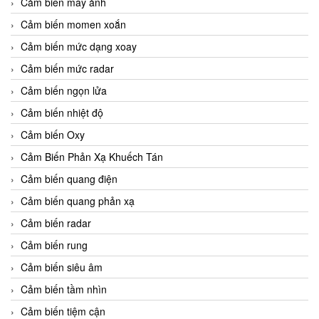
Cảm biến máy ảnh
Cảm biến momen xoắn
Cảm biến mức dạng xoay
Cảm biến mức radar
Cảm biến ngọn lửa
Cảm biến nhiệt độ
Cảm biến Oxy
Cảm Biến Phản Xạ Khuếch Tán
Cảm biến quang điện
Cảm biến quang phản xạ
Cảm biến radar
Cảm biến rung
Cảm biến siêu âm
Cảm biến tầm nhìn
Cảm biến tiệm cận