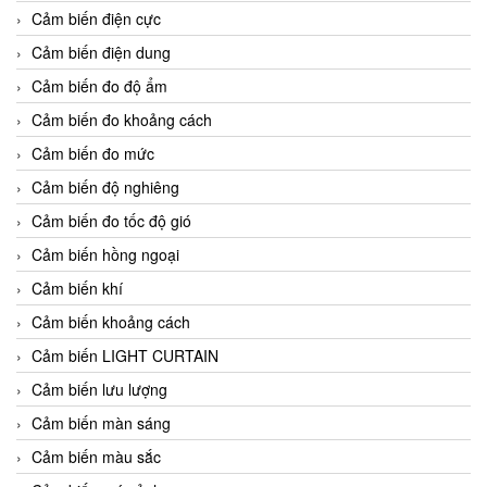
Cảm biến điện cực
Cảm biến điện dung
Cảm biến đo độ ẩm
Cảm biến đo khoảng cách
Cảm biến đo mức
Cảm biến độ nghiêng
Cảm biến đo tốc độ gió
Cảm biến hồng ngoại
Cảm biến khí
Cảm biến khoảng cách
Cảm biến LIGHT CURTAIN
Cảm biến lưu lượng
Cảm biến màn sáng
Cảm biến màu sắc