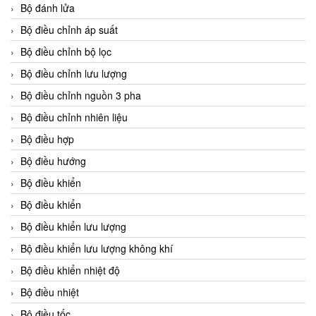
Bộ đánh lửa
Bộ điều chỉnh áp suất
Bộ điều chỉnh bộ lọc
Bộ điều chỉnh lưu lượng
Bộ điều chỉnh nguồn 3 pha
Bộ điều chỉnh nhiên liệu
Bộ điều hợp
Bộ điều hướng
Bộ điều khiển
Bộ điều khiển
Bộ điều khiển lưu lượng
Bộ điều khiển lưu lượng không khí
Bộ điều khiển nhiệt độ
Bộ điều nhiệt
Bộ điều tốc