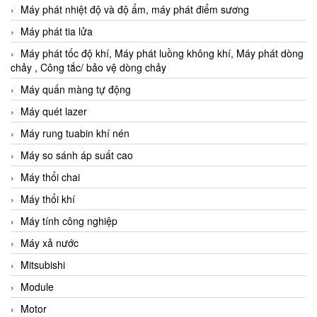
Máy phát nhiệt độ và độ ẩm, máy phát điểm sương
Máy phát tia lửa
Máy phát tốc độ khí, Máy phát luồng không khí, Máy phát dòng
chảy , Công tắc/ bảo vệ dòng chảy
Máy quấn màng tự động
Máy quét lazer
Máy rung tuabin khí nén
Máy so sánh áp suất cao
Máy thổi chai
Máy thổi khí
Máy tính công nghiệp
Máy xả nước
Mitsubishi
Module
Motor