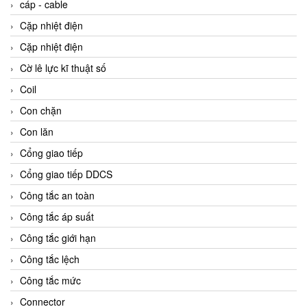
cáp - cable
Cặp nhiệt điện
Cặp nhiệt điện
Cờ lê lực kĩ thuật số
Coil
Con chặn
Con lăn
Cổng giao tiếp
Cổng giao tiếp DDCS
Công tắc an toàn
Công tắc áp suất
Công tắc giới hạn
Công tắc lệch
Công tắc mức
Connector