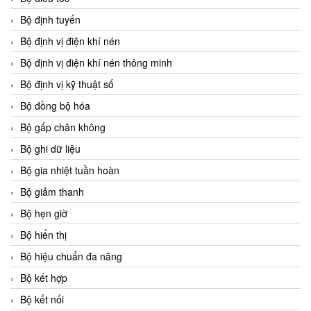
Bộ định tuyến
Bộ định vị điện khí nén
Bộ định vị điện khí nén thông minh
Bộ định vị kỹ thuật số
Bộ đồng bộ hóa
Bộ gấp chân không
Bộ ghi dữ liệu
Bộ gia nhiệt tuần hoàn
Bộ giảm thanh
Bộ hẹn giờ
Bộ hiển thị
Bộ hiệu chuẩn đa năng
Bộ kết hợp
Bộ kết nối