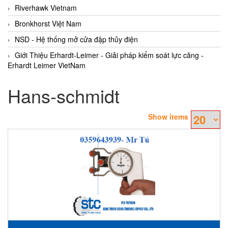
Riverhawk Vietnam
Bronkhorst Việt Nam
NSD - Hệ thống mở cửa đập thủy điện
Giới Thiệu Erhardt-Leimer - Giải pháp kiểm soát lực căng -
Erhardt Leimer VietNam
Hans-schmidt
Show items