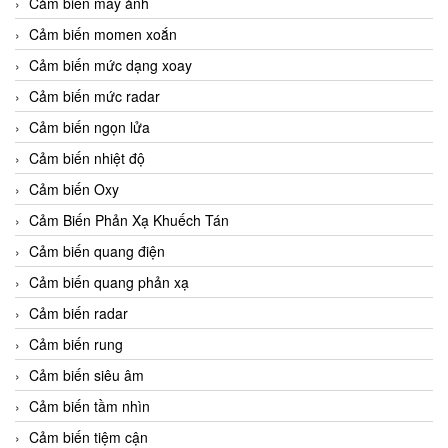
Cảm biến máy ảnh
Cảm biến momen xoắn
Cảm biến mức dạng xoay
Cảm biến mức radar
Cảm biến ngọn lửa
Cảm biến nhiệt độ
Cảm biến Oxy
Cảm Biến Phản Xạ Khuếch Tán
Cảm biến quang điện
Cảm biến quang phản xạ
Cảm biến radar
Cảm biến rung
Cảm biến siêu âm
Cảm biến tầm nhìn
Cảm biến tiệm cận