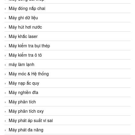
Máy đóng nắp chai
Máy ghi dữ liệu
Máy hút hơi nước
Máy khắc laser
Máy kiểm tra bụi thép
Máy kiểm tra ô tô
máy làm lạnh
Máy móc & Hệ thống
Máy nạp ắc quy
Máy nghiền đĩa
Máy phân tích
Máy phân tích oxy
Máy phát áp suất vi sai
Máy phát đa năng