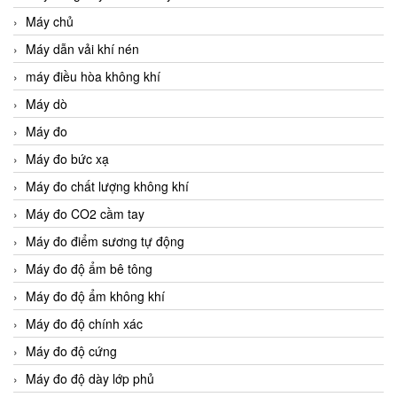
Máy chủ
Máy dẫn vải khí nén
máy điều hòa không khí
Máy dò
Máy đo
Máy đo bức xạ
Máy đo chất lượng không khí
Máy đo CO2 cầm tay
Máy đo điểm sương tự động
Máy đo độ ẩm bê tông
Máy đo độ ẩm không khí
Máy đo độ chính xác
Máy đo độ cứng
Máy đo độ dày lớp phủ