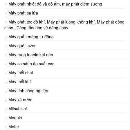
Máy phát nhiệt độ và độ ẩm, máy phát điểm sương
Máy phát tia lửa
Máy phát tốc độ khí, Máy phát luồng không khí, Máy phát dòng
chảy , Công tắc/ bảo vệ dòng chảy
Máy quấn màng tự động
Máy quét lazer
Máy rung tuabin khí nén
Máy so sánh áp suất cao
Máy thổi chai
Máy thổi khí
Máy tính công nghiệp
Máy xả nước
Mitsubishi
Module
Motor