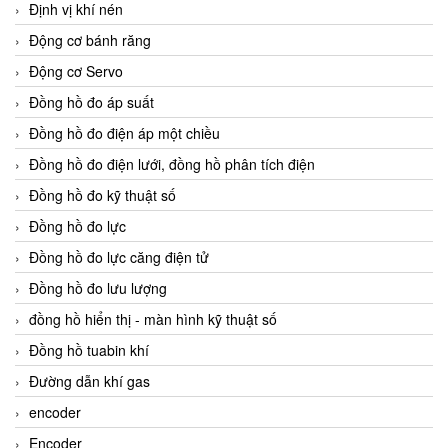
Định vị khí nén
Động cơ bánh răng
Động cơ Servo
Đồng hồ đo áp suất
Đồng hồ đo điện áp một chiều
Đồng hồ đo điện lưới, đồng hồ phân tích điện
Đồng hồ đo kỹ thuật số
Đồng hồ đo lực
Đồng hồ đo lực căng điện tử
Đồng hồ đo lưu lượng
đồng hồ hiển thị - màn hình kỹ thuật số
Đồng hồ tuabin khí
Đường dẫn khí gas
encoder
Encoder