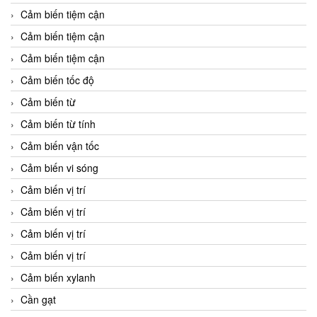
Cảm biến tiệm cận
Cảm biến tiệm cận
Cảm biến tiệm cận
Cảm biến tốc độ
Cảm biến từ
Cảm biến từ tính
Cảm biến vận tốc
Cảm biến vi sóng
Cảm biến vị trí
Cảm biến vị trí
Cảm biến vị trí
Cảm biến vị trí
Cảm biến xylanh
Cần gạt