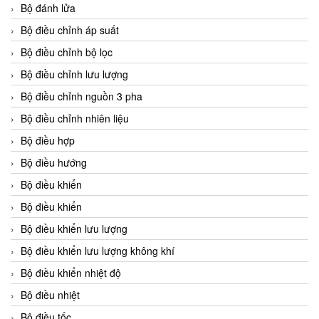
Bộ đánh lửa
Bộ điều chỉnh áp suất
Bộ điều chỉnh bộ lọc
Bộ điều chỉnh lưu lượng
Bộ điều chỉnh nguồn 3 pha
Bộ điều chỉnh nhiên liệu
Bộ điều hợp
Bộ điều hướng
Bộ điều khiển
Bộ điều khiển
Bộ điều khiển lưu lượng
Bộ điều khiển lưu lượng không khí
Bộ điều khiển nhiệt độ
Bộ điều nhiệt
Bộ điều tốc