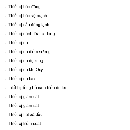
Thiết bị báo động
Thiết bị bảo vệ mạch
Thiết bị cấp đông lạnh
Thiết bị đánh lửa tự động
Thiết bị đo
Thiết bị đo điểm sương
Thiết bị đo dộ rung
Thiết bị đo khí Oxy
Thiết bị đo lực
thiết bị đồng hồ cảm biến đo lực
Thiết bị giám sát
Thiết bị giám sát
Thiết bị hút xả dầu
Thiết bị kiểm soát