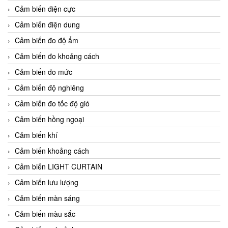
Cảm biến điện cực
Cảm biến điện dung
Cảm biến đo độ ẩm
Cảm biến đo khoảng cách
Cảm biến đo mức
Cảm biến độ nghiêng
Cảm biến đo tốc độ gió
Cảm biến hồng ngoại
Cảm biến khí
Cảm biến khoảng cách
Cảm biến LIGHT CURTAIN
Cảm biến lưu lượng
Cảm biến màn sáng
Cảm biến màu sắc