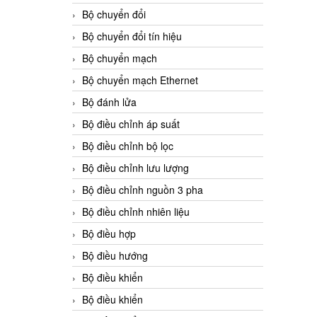
Bộ chuyển đổi
Bộ chuyển đổi tín hiệu
Bộ chuyển mạch
Bộ chuyển mạch Ethernet
Bộ đánh lửa
Bộ điều chỉnh áp suất
Bộ điều chỉnh bộ lọc
Bộ điều chỉnh lưu lượng
Bộ điều chỉnh nguồn 3 pha
Bộ điều chỉnh nhiên liệu
Bộ điều hợp
Bộ điều hướng
Bộ điều khiển
Bộ điều khiển