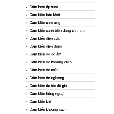
Cảm biến áp suất
Cảm biến báo khói
Cảm biến cảm ứng
Cảm biến canh biên dạng siêu âm
Cảm biến điện cực
Cảm biến điện dung
Cảm biến đo độ ẩm
Cảm biến đo khoảng cách
Cảm biến đo mức
Cảm biến độ nghiêng
Cảm biến đo tốc độ gió
Cảm biến hồng ngoại
Cảm biến khí
Cảm biến khoảng cách