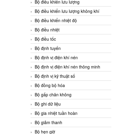
Bộ điều khiển lưu lượng
Bộ điều khiển lưu lượng không khí
Bộ điều khiển nhiệt độ
Bộ điều nhiệt
Bộ điều tốc
Bộ định tuyến
Bộ định vị điện khí nén
Bộ định vị điện khí nén thông minh
Bộ định vị kỹ thuật số
Bộ đồng bộ hóa
Bộ gấp chân không
Bộ ghi dữ liệu
Bộ gia nhiệt tuần hoàn
Bộ giảm thanh
Bộ hẹn giờ