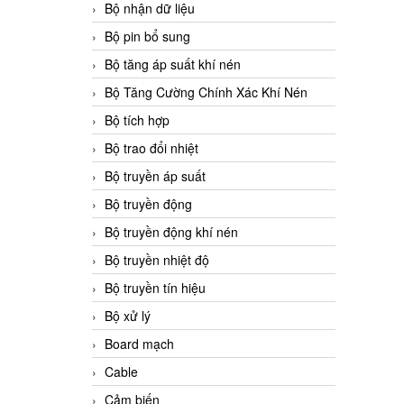
Bộ nhận dữ liệu
Bộ pin bổ sung
Bộ tăng áp suất khí nén
Bộ Tăng Cường Chính Xác Khí Nén
Bộ tích hợp
Bộ trao đổi nhiệt
Bộ truyền áp suất
Bộ truyền động
Bộ truyền động khí nén
Bộ truyền nhiệt độ
Bộ truyền tín hiệu
Bộ xử lý
Board mạch
Cable
Cảm biến