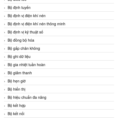
Bộ định tuyến
Bộ định vị điện khí nén
Bộ định vị điện khí nén thông minh
Bộ định vị kỹ thuật số
Bộ đồng bộ hóa
Bộ gấp chân không
Bộ ghi dữ liệu
Bộ gia nhiệt tuần hoàn
Bộ giảm thanh
Bộ hẹn giờ
Bộ hiển thị
Bộ hiệu chuẩn đa năng
Bộ kết hợp
Bộ kết nối