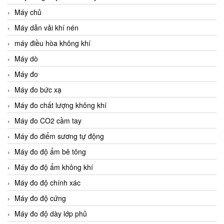
Máy chủ
Máy dẫn vải khí nén
máy điều hòa không khí
Máy dò
Máy đo
Máy đo bức xạ
Máy đo chất lượng không khí
Máy đo CO2 cầm tay
Máy đo điểm sương tự động
Máy đo độ ẩm bê tông
Máy đo độ ẩm không khí
Máy đo độ chính xác
Máy đo độ cứng
Máy đo độ dày lớp phủ