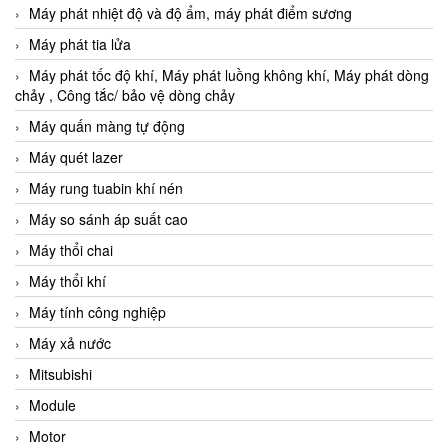
Máy phát nhiệt độ và độ ẩm, máy phát điểm sương
Máy phát tia lửa
Máy phát tốc độ khí, Máy phát luồng không khí, Máy phát dòng
chảy , Công tắc/ bảo vệ dòng chảy
Máy quấn màng tự động
Máy quét lazer
Máy rung tuabin khí nén
Máy so sánh áp suất cao
Máy thổi chai
Máy thổi khí
Máy tính công nghiệp
Máy xả nước
Mitsubishi
Module
Motor