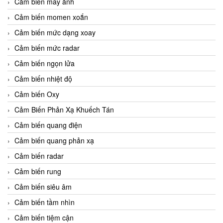
Cảm biến máy ảnh
Cảm biến momen xoắn
Cảm biến mức dạng xoay
Cảm biến mức radar
Cảm biến ngọn lửa
Cảm biến nhiệt độ
Cảm biến Oxy
Cảm Biến Phản Xạ Khuếch Tán
Cảm biến quang điện
Cảm biến quang phản xạ
Cảm biến radar
Cảm biến rung
Cảm biến siêu âm
Cảm biến tầm nhìn
Cảm biến tiệm cận