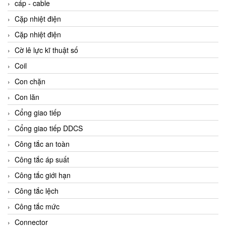
cáp - cable
Cặp nhiệt điện
Cặp nhiệt điện
Cờ lê lực kĩ thuật số
Coil
Con chặn
Con lăn
Cổng giao tiếp
Cổng giao tiếp DDCS
Công tắc an toàn
Công tắc áp suất
Công tắc giới hạn
Công tắc lệch
Công tắc mức
Connector