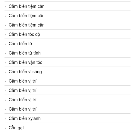
Cảm biến tiệm cận
Cảm biến tiệm cận
Cảm biến tiệm cận
Cảm biến tốc độ
Cảm biến từ
Cảm biến từ tính
Cảm biến vận tốc
Cảm biến vi sóng
Cảm biến vị trí
Cảm biến vị trí
Cảm biến vị trí
Cảm biến vị trí
Cảm biến xylanh
Cần gạt