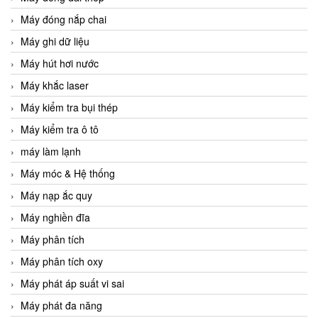
Máy đóng nắp chai
Máy ghi dữ liệu
Máy hút hơi nước
Máy khắc laser
Máy kiểm tra bụi thép
Máy kiểm tra ô tô
máy làm lạnh
Máy móc & Hệ thống
Máy nạp ắc quy
Máy nghiền đĩa
Máy phân tích
Máy phân tích oxy
Máy phát áp suất vi sai
Máy phát đa năng