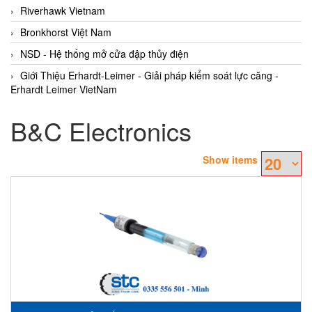
Riverhawk Vietnam
Bronkhorst Việt Nam
NSD - Hệ thống mở cửa đập thủy điện
Giới Thiệu Erhardt-Leimer - Giải pháp kiểm soát lực căng -
Erhardt Leimer VietNam
B&C Electronics
Show items