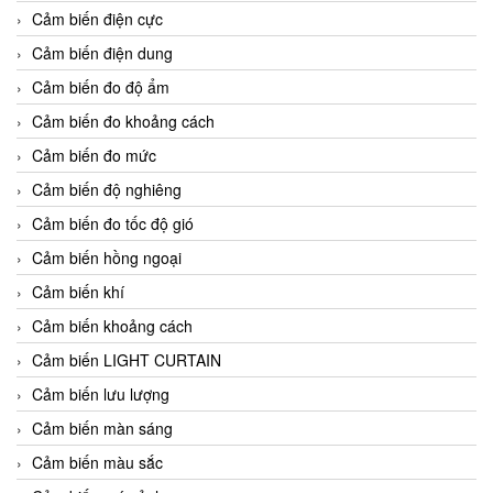
Cảm biến điện cực
Cảm biến điện dung
Cảm biến đo độ ẩm
Cảm biến đo khoảng cách
Cảm biến đo mức
Cảm biến độ nghiêng
Cảm biến đo tốc độ gió
Cảm biến hồng ngoại
Cảm biến khí
Cảm biến khoảng cách
Cảm biến LIGHT CURTAIN
Cảm biến lưu lượng
Cảm biến màn sáng
Cảm biến màu sắc