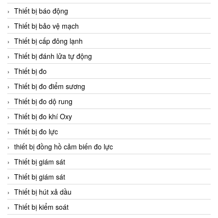
Thiết bị báo động
Thiết bị bảo vệ mạch
Thiết bị cấp đông lạnh
Thiết bị đánh lửa tự động
Thiết bị đo
Thiết bị đo điểm sương
Thiết bị đo dộ rung
Thiết bị đo khí Oxy
Thiết bị đo lực
thiết bị đồng hồ cảm biến đo lực
Thiết bị giám sát
Thiết bị giám sát
Thiết bị hút xả dầu
Thiết bị kiểm soát