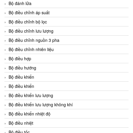
Bộ đánh lửa
Bộ điều chỉnh áp suất
Bộ điều chỉnh bộ lọc
Bộ điều chỉnh lưu lượng
Bộ điều chỉnh nguồn 3 pha
Bộ điều chỉnh nhiên liệu
Bộ điều hợp
Bộ điều hướng
Bộ điều khiển
Bộ điều khiển
Bộ điều khiển lưu lượng
Bộ điều khiển lưu lượng không khí
Bộ điều khiển nhiệt độ
Bộ điều nhiệt
Bộ điều tốc