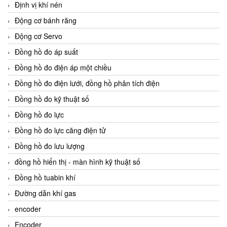
Định vị khí nén
Động cơ bánh răng
Động cơ Servo
Đồng hồ đo áp suất
Đồng hồ đo điện áp một chiều
Đồng hồ đo điện lưới, đồng hồ phân tích điện
Đồng hồ đo kỹ thuật số
Đồng hồ đo lực
Đồng hồ đo lực căng điện tử
Đồng hồ đo lưu lượng
đồng hồ hiển thị - màn hình kỹ thuật số
Đồng hồ tuabin khí
Đường dẫn khí gas
encoder
Encoder