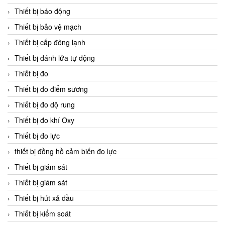
Thiết bị báo động
Thiết bị bảo vệ mạch
Thiết bị cấp đông lạnh
Thiết bị đánh lửa tự động
Thiết bị đo
Thiết bị đo điểm sương
Thiết bị đo dộ rung
Thiết bị đo khí Oxy
Thiết bị đo lực
thiết bị đồng hồ cảm biến đo lực
Thiết bị giám sát
Thiết bị giám sát
Thiết bị hút xả dầu
Thiết bị kiểm soát