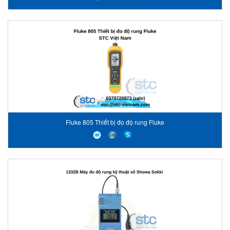
Fluke 805 Thiết bị đo độ rung Fluke