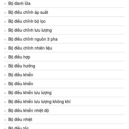
Bộ đánh lửa
Bộ điều chỉnh áp suất
Bộ điều chỉnh bộ lọc
Bộ điều chỉnh lưu lượng
Bộ điều chỉnh nguồn 3 pha
Bộ điều chỉnh nhiên liệu
Bộ điều hợp
Bộ điều hướng
Bộ điều khiển
Bộ điều khiển
Bộ điều khiển lưu lượng
Bộ điều khiển lưu lượng không khí
Bộ điều khiển nhiệt độ
Bộ điều nhiệt
Bộ điều tốc