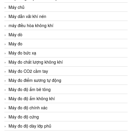
Máy chủ
Máy dẫn vải khí nén
máy điều hòa không khí
Máy dò
Máy đo
Máy đo bức xạ
Máy đo chất lượng không khí
Máy đo CO2 cầm tay
Máy đo điểm sương tự động
Máy đo độ ẩm bê tông
Máy đo độ ẩm không khí
Máy đo độ chính xác
Máy đo độ cứng
Máy đo độ dày lớp phủ