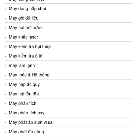
Máy đóng nắp chai
Máy ghi dữ liệu
Máy hút hơi nước
Máy khắc laser
Máy kiểm tra bụi thép
Máy kiểm tra ô tô
máy làm lạnh
Máy móc & Hệ thống
Máy nạp ắc quy
Máy nghiền đĩa
Máy phân tích
Máy phân tích oxy
Máy phát áp suất vi sai
Máy phát đa năng