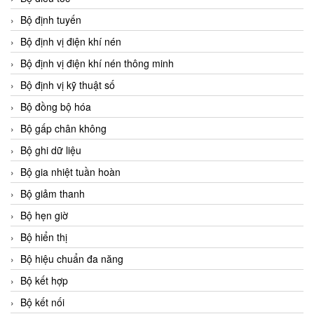
Bộ định tuyến
Bộ định vị điện khí nén
Bộ định vị điện khí nén thông minh
Bộ định vị kỹ thuật số
Bộ đồng bộ hóa
Bộ gấp chân không
Bộ ghi dữ liệu
Bộ gia nhiệt tuần hoàn
Bộ giảm thanh
Bộ hẹn giờ
Bộ hiển thị
Bộ hiệu chuẩn đa năng
Bộ kết hợp
Bộ kết nối