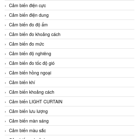
Cảm biến điện cực
Cảm biến điện dung
Cảm biến đo độ ẩm
Cảm biến đo khoảng cách
Cảm biến đo mức
Cảm biến độ nghiêng
Cảm biến đo tốc độ gió
Cảm biến hồng ngoại
Cảm biến khí
Cảm biến khoảng cách
Cảm biến LIGHT CURTAIN
Cảm biến lưu lượng
Cảm biến màn sáng
Cảm biến màu sắc