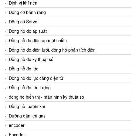
Định vị khí nén
Động cơ bánh răng
Động cơ Servo
Đồng hồ đo áp suất
Đồng hồ đo điện áp một chiều
Đồng hồ đo điện lưới, đồng hồ phân tích điện
Đồng hồ đo kỹ thuật số
Đồng hồ đo lực
Đồng hồ đo lực căng điện tử
Đồng hồ đo lưu lượng
đồng hồ hiển thị - màn hình kỹ thuật số
Đồng hồ tuabin khí
Đường dẫn khí gas
encoder
Encoder