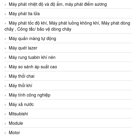
Máy phát nhiệt độ và độ ẩm, máy phát điểm sương
Máy phát tia lửa
Máy phát tốc độ khí, Máy phát luồng không khí, Máy phát dòng
chảy , Công tắc/ bảo vệ dòng chảy
Máy quấn màng tự động
Máy quét lazer
Máy rung tuabin khí nén
Máy so sánh áp suất cao
Máy thổi chai
Máy thổi khí
Máy tính công nghiệp
Máy xả nước
Mitsubishi
Module
Motor