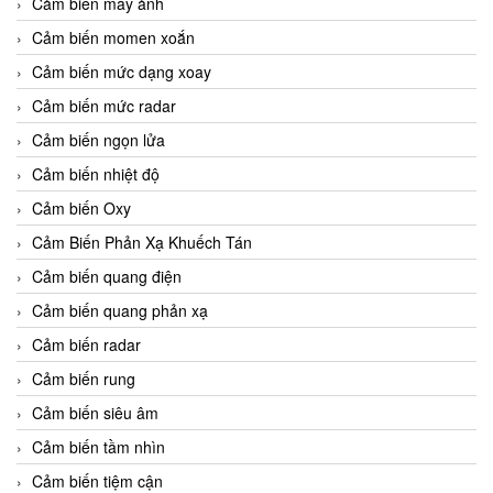
Cảm biến máy ảnh
Cảm biến momen xoắn
Cảm biến mức dạng xoay
Cảm biến mức radar
Cảm biến ngọn lửa
Cảm biến nhiệt độ
Cảm biến Oxy
Cảm Biến Phản Xạ Khuếch Tán
Cảm biến quang điện
Cảm biến quang phản xạ
Cảm biến radar
Cảm biến rung
Cảm biến siêu âm
Cảm biến tầm nhìn
Cảm biến tiệm cận