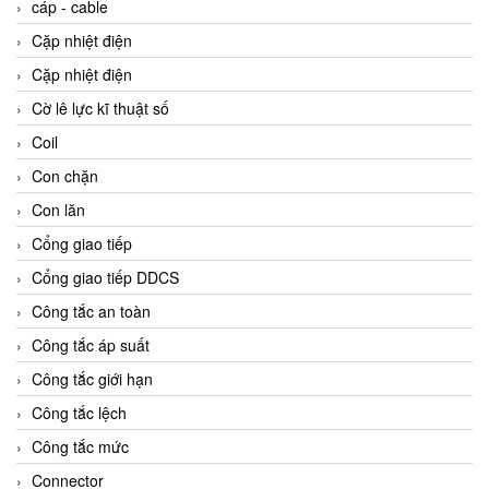
cáp - cable
Cặp nhiệt điện
Cặp nhiệt điện
Cờ lê lực kĩ thuật số
Coil
Con chặn
Con lăn
Cổng giao tiếp
Cổng giao tiếp DDCS
Công tắc an toàn
Công tắc áp suất
Công tắc giới hạn
Công tắc lệch
Công tắc mức
Connector