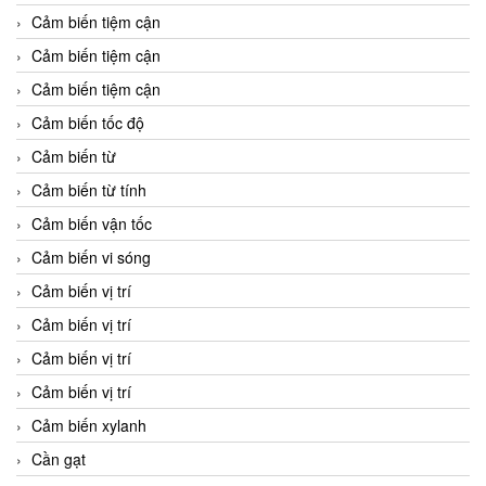
Cảm biến tiệm cận
Cảm biến tiệm cận
Cảm biến tiệm cận
Cảm biến tốc độ
Cảm biến từ
Cảm biến từ tính
Cảm biến vận tốc
Cảm biến vi sóng
Cảm biến vị trí
Cảm biến vị trí
Cảm biến vị trí
Cảm biến vị trí
Cảm biến xylanh
Cần gạt