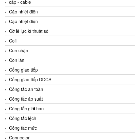
cáp - cable
Cặp nhiệt điện
Cặp nhiệt điện
Cờ lê lực kĩ thuật số
Coil
Con chặn
Con lăn
Cổng giao tiếp
Cổng giao tiếp DDCS
Công tắc an toàn
Công tắc áp suất
Công tắc giới hạn
Công tắc lệch
Công tắc mức
Connector