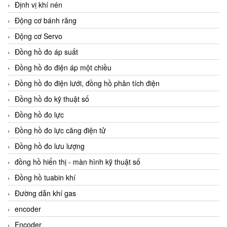
Định vị khí nén
Động cơ bánh răng
Động cơ Servo
Đồng hồ đo áp suất
Đồng hồ đo điện áp một chiều
Đồng hồ đo điện lưới, đồng hồ phân tích điện
Đồng hồ đo kỹ thuật số
Đồng hồ đo lực
Đồng hồ đo lực căng điện tử
Đồng hồ đo lưu lượng
đồng hồ hiển thị - màn hình kỹ thuật số
Đồng hồ tuabin khí
Đường dẫn khí gas
encoder
Encoder