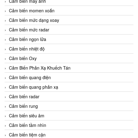
Cảm biến máy ảnh
Cảm biến momen xoắn
Cảm biến mức dạng xoay
Cảm biến mức radar
Cảm biến ngọn lửa
Cảm biến nhiệt độ
Cảm biến Oxy
Cảm Biến Phản Xạ Khuếch Tán
Cảm biến quang điện
Cảm biến quang phản xạ
Cảm biến radar
Cảm biến rung
Cảm biến siêu âm
Cảm biến tầm nhìn
Cảm biến tiệm cận