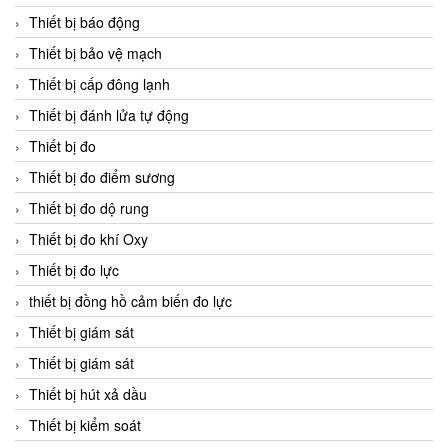
Thiết bị báo động
Thiết bị bảo vệ mạch
Thiết bị cấp đông lạnh
Thiết bị đánh lửa tự động
Thiết bị đo
Thiết bị đo điểm sương
Thiết bị đo dộ rung
Thiết bị đo khí Oxy
Thiết bị đo lực
thiết bị đồng hồ cảm biến đo lực
Thiết bị giám sát
Thiết bị giám sát
Thiết bị hút xả dầu
Thiết bị kiểm soát