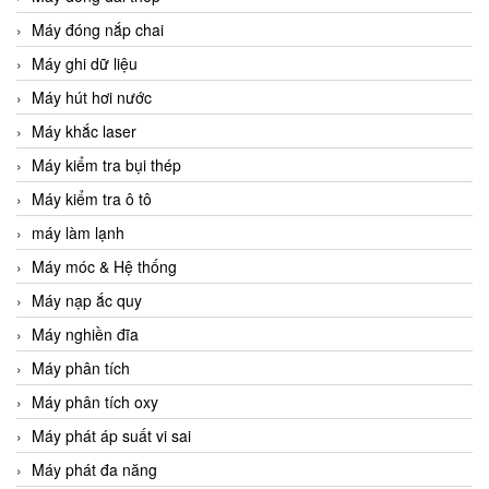
Máy đóng nắp chai
Máy ghi dữ liệu
Máy hút hơi nước
Máy khắc laser
Máy kiểm tra bụi thép
Máy kiểm tra ô tô
máy làm lạnh
Máy móc & Hệ thống
Máy nạp ắc quy
Máy nghiền đĩa
Máy phân tích
Máy phân tích oxy
Máy phát áp suất vi sai
Máy phát đa năng