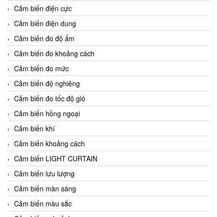
Cảm biến điện cực
Cảm biến điện dung
Cảm biến đo độ ẩm
Cảm biến đo khoảng cách
Cảm biến đo mức
Cảm biến độ nghiêng
Cảm biến đo tốc độ gió
Cảm biến hồng ngoại
Cảm biến khí
Cảm biến khoảng cách
Cảm biến LIGHT CURTAIN
Cảm biến lưu lượng
Cảm biến màn sáng
Cảm biến màu sắc