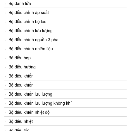
Bộ đánh lửa
Bộ điều chỉnh áp suất
Bộ điều chỉnh bộ lọc
Bộ điều chỉnh lưu lượng
Bộ điều chỉnh nguồn 3 pha
Bộ điều chỉnh nhiên liệu
Bộ điều hợp
Bộ điều hướng
Bộ điều khiển
Bộ điều khiển
Bộ điều khiển lưu lượng
Bộ điều khiển lưu lượng không khí
Bộ điều khiển nhiệt độ
Bộ điều nhiệt
Bộ điều tốc