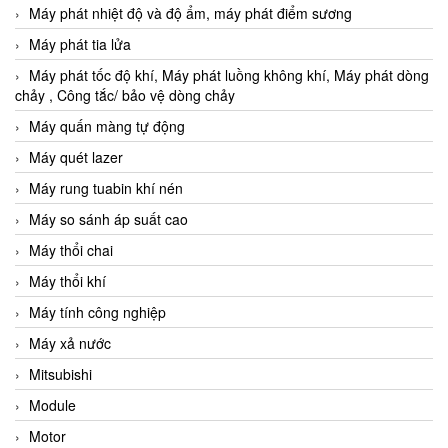
Máy phát nhiệt độ và độ ẩm, máy phát điểm sương
Máy phát tia lửa
Máy phát tốc độ khí, Máy phát luồng không khí, Máy phát dòng
chảy , Công tắc/ bảo vệ dòng chảy
Máy quấn màng tự động
Máy quét lazer
Máy rung tuabin khí nén
Máy so sánh áp suất cao
Máy thổi chai
Máy thổi khí
Máy tính công nghiệp
Máy xả nước
Mitsubishi
Module
Motor