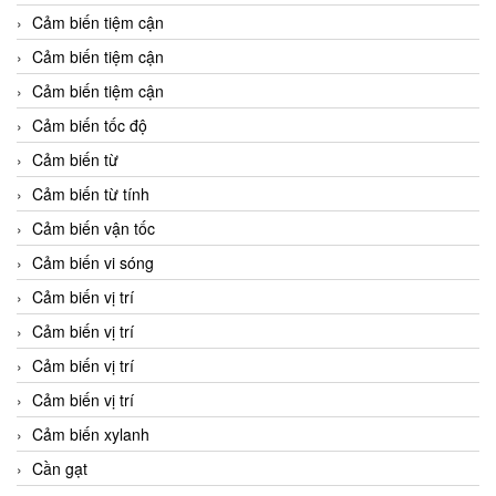
Cảm biến tiệm cận
Cảm biến tiệm cận
Cảm biến tiệm cận
Cảm biến tốc độ
Cảm biến từ
Cảm biến từ tính
Cảm biến vận tốc
Cảm biến vi sóng
Cảm biến vị trí
Cảm biến vị trí
Cảm biến vị trí
Cảm biến vị trí
Cảm biến xylanh
Cần gạt