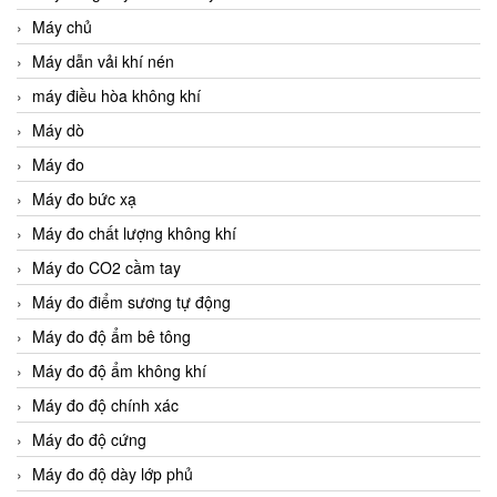
Máy chủ
Máy dẫn vải khí nén
máy điều hòa không khí
Máy dò
Máy đo
Máy đo bức xạ
Máy đo chất lượng không khí
Máy đo CO2 cầm tay
Máy đo điểm sương tự động
Máy đo độ ẩm bê tông
Máy đo độ ẩm không khí
Máy đo độ chính xác
Máy đo độ cứng
Máy đo độ dày lớp phủ