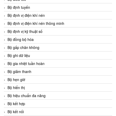
Bộ định tuyến
Bộ định vị điện khí nén
Bộ định vị điện khí nén thông minh
Bộ định vị kỹ thuật số
Bộ đồng bộ hóa
Bộ gấp chân không
Bộ ghi dữ liệu
Bộ gia nhiệt tuần hoàn
Bộ giảm thanh
Bộ hẹn giờ
Bộ hiển thị
Bộ hiệu chuẩn đa năng
Bộ kết hợp
Bộ kết nối