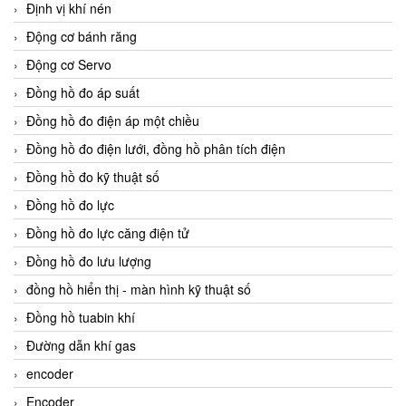
Định vị khí nén
Động cơ bánh răng
Động cơ Servo
Đồng hồ đo áp suất
Đồng hồ đo điện áp một chiều
Đồng hồ đo điện lưới, đồng hồ phân tích điện
Đồng hồ đo kỹ thuật số
Đồng hồ đo lực
Đồng hồ đo lực căng điện tử
Đồng hồ đo lưu lượng
đồng hồ hiển thị - màn hình kỹ thuật số
Đồng hồ tuabin khí
Đường dẫn khí gas
encoder
Encoder