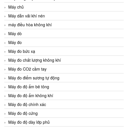
Máy chủ
Máy dẫn vải khí nén
máy điều hòa không khí
Máy dò
Máy đo
Máy đo bức xạ
Máy đo chất lượng không khí
Máy đo CO2 cầm tay
Máy đo điểm sương tự động
Máy đo độ ẩm bê tông
Máy đo độ ẩm không khí
Máy đo độ chính xác
Máy đo độ cứng
Máy đo độ dày lớp phủ