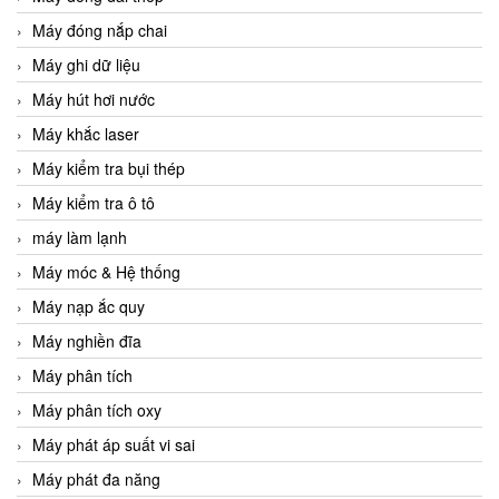
Máy đóng nắp chai
Máy ghi dữ liệu
Máy hút hơi nước
Máy khắc laser
Máy kiểm tra bụi thép
Máy kiểm tra ô tô
máy làm lạnh
Máy móc & Hệ thống
Máy nạp ắc quy
Máy nghiền đĩa
Máy phân tích
Máy phân tích oxy
Máy phát áp suất vi sai
Máy phát đa năng