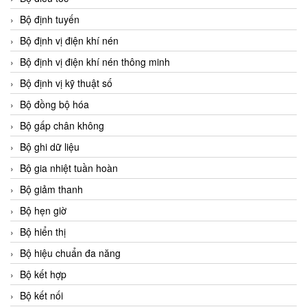
Bộ định tuyến
Bộ định vị điện khí nén
Bộ định vị điện khí nén thông minh
Bộ định vị kỹ thuật số
Bộ đồng bộ hóa
Bộ gấp chân không
Bộ ghi dữ liệu
Bộ gia nhiệt tuần hoàn
Bộ giảm thanh
Bộ hẹn giờ
Bộ hiển thị
Bộ hiệu chuẩn đa năng
Bộ kết hợp
Bộ kết nối