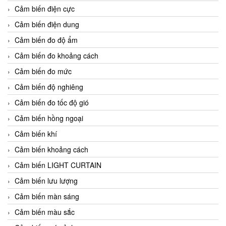
Cảm biến điện cực
Cảm biến điện dung
Cảm biến đo độ ẩm
Cảm biến đo khoảng cách
Cảm biến đo mức
Cảm biến độ nghiêng
Cảm biến đo tốc độ gió
Cảm biến hồng ngoại
Cảm biến khí
Cảm biến khoảng cách
Cảm biến LIGHT CURTAIN
Cảm biến lưu lượng
Cảm biến màn sáng
Cảm biến màu sắc