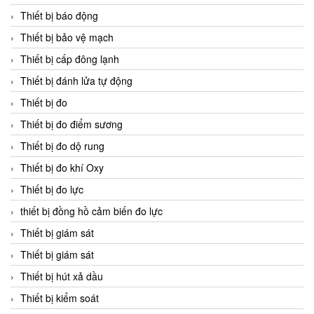
Thiết bị báo động
Thiết bị bảo vệ mạch
Thiết bị cấp đông lạnh
Thiết bị đánh lửa tự động
Thiết bị đo
Thiết bị đo điểm sương
Thiết bị đo dộ rung
Thiết bị đo khí Oxy
Thiết bị đo lực
thiết bị đồng hồ cảm biến đo lực
Thiết bị giám sát
Thiết bị giám sát
Thiết bị hút xả dầu
Thiết bị kiểm soát