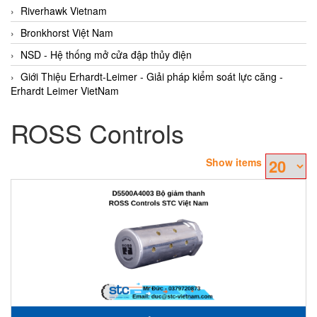
Riverhawk Vietnam
Bronkhorst Việt Nam
NSD - Hệ thống mở cửa đập thủy điện
Giới Thiệu Erhardt-Leimer - Giải pháp kiểm soát lực căng -
Erhardt Leimer VietNam
ROSS Controls
Show items