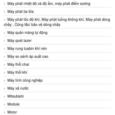
Máy phát nhiệt độ và độ ẩm, máy phát điểm sương
Máy phát tia lửa
Máy phát tốc độ khí, Máy phát luồng không khí, Máy phát dòng
chảy , Công tắc/ bảo vệ dòng chảy
Máy quấn màng tự động
Máy quét lazer
Máy rung tuabin khí nén
Máy so sánh áp suất cao
Máy thổi chai
Máy thổi khí
Máy tính công nghiệp
Máy xả nước
Mitsubishi
Module
Motor