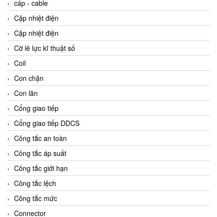
cáp - cable
Cặp nhiệt điện
Cặp nhiệt điện
Cờ lê lực kĩ thuật số
Coil
Con chặn
Con lăn
Cổng giao tiếp
Cổng giao tiếp DDCS
Công tắc an toàn
Công tắc áp suất
Công tắc giới hạn
Công tắc lệch
Công tắc mức
Connector