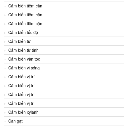
Cảm biến tiệm cận
Cảm biến tiệm cận
Cảm biến tiệm cận
Cảm biến tốc độ
Cảm biến từ
Cảm biến từ tính
Cảm biến vận tốc
Cảm biến vi sóng
Cảm biến vị trí
Cảm biến vị trí
Cảm biến vị trí
Cảm biến vị trí
Cảm biến xylanh
Cần gạt