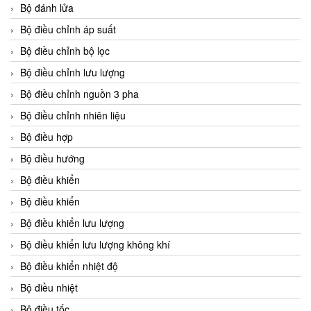
Bộ đánh lửa
Bộ điều chỉnh áp suất
Bộ điều chỉnh bộ lọc
Bộ điều chỉnh lưu lượng
Bộ điều chỉnh nguồn 3 pha
Bộ điều chỉnh nhiên liệu
Bộ điều hợp
Bộ điều hướng
Bộ điều khiển
Bộ điều khiển
Bộ điều khiển lưu lượng
Bộ điều khiển lưu lượng không khí
Bộ điều khiển nhiệt độ
Bộ điều nhiệt
Bộ điều tốc