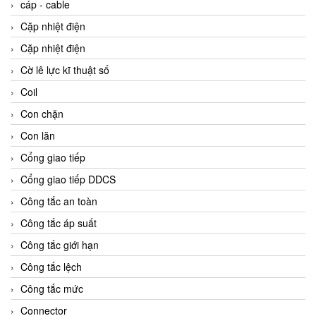
cáp - cable
Cặp nhiệt điện
Cặp nhiệt điện
Cờ lê lực kĩ thuật số
Coil
Con chặn
Con lăn
Cổng giao tiếp
Cổng giao tiếp DDCS
Công tắc an toàn
Công tắc áp suất
Công tắc giới hạn
Công tắc lệch
Công tắc mức
Connector