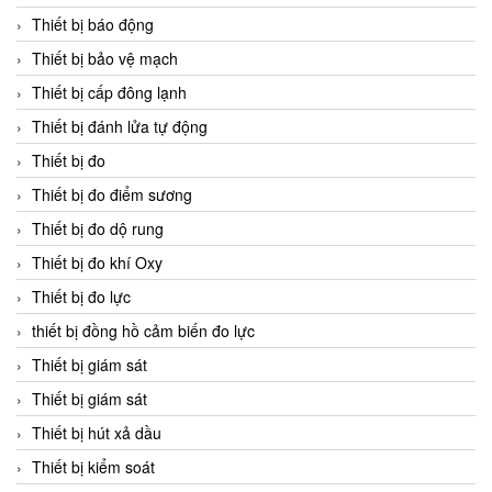
Thiết bị báo động
Thiết bị bảo vệ mạch
Thiết bị cấp đông lạnh
Thiết bị đánh lửa tự động
Thiết bị đo
Thiết bị đo điểm sương
Thiết bị đo dộ rung
Thiết bị đo khí Oxy
Thiết bị đo lực
thiết bị đồng hồ cảm biến đo lực
Thiết bị giám sát
Thiết bị giám sát
Thiết bị hút xả dầu
Thiết bị kiểm soát