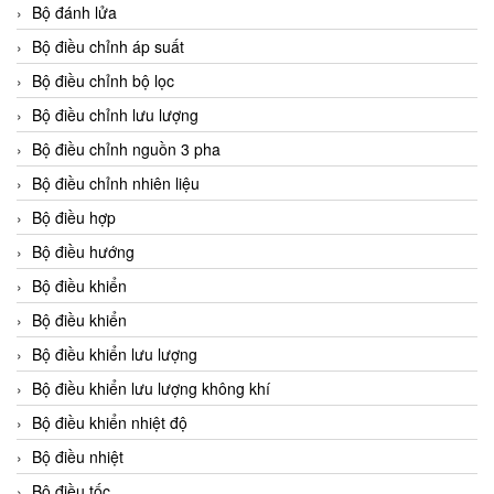
Bộ đánh lửa
Bộ điều chỉnh áp suất
Bộ điều chỉnh bộ lọc
Bộ điều chỉnh lưu lượng
Bộ điều chỉnh nguồn 3 pha
Bộ điều chỉnh nhiên liệu
Bộ điều hợp
Bộ điều hướng
Bộ điều khiển
Bộ điều khiển
Bộ điều khiển lưu lượng
Bộ điều khiển lưu lượng không khí
Bộ điều khiển nhiệt độ
Bộ điều nhiệt
Bộ điều tốc