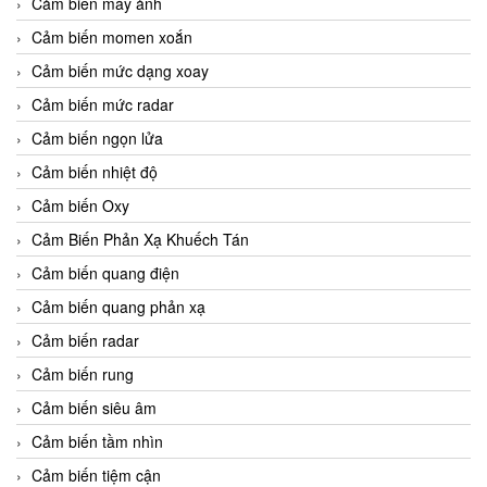
Cảm biến máy ảnh
Cảm biến momen xoắn
Cảm biến mức dạng xoay
Cảm biến mức radar
Cảm biến ngọn lửa
Cảm biến nhiệt độ
Cảm biến Oxy
Cảm Biến Phản Xạ Khuếch Tán
Cảm biến quang điện
Cảm biến quang phản xạ
Cảm biến radar
Cảm biến rung
Cảm biến siêu âm
Cảm biến tầm nhìn
Cảm biến tiệm cận