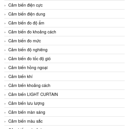
Cảm biến điện cực
Cảm biến điện dung
Cảm biến đo độ ẩm
Cảm biến đo khoảng cách
Cảm biến đo mức
Cảm biến độ nghiêng
Cảm biến đo tốc độ gió
Cảm biến hồng ngoại
Cảm biến khí
Cảm biến khoảng cách
Cảm biến LIGHT CURTAIN
Cảm biến lưu lượng
Cảm biến màn sáng
Cảm biến màu sắc