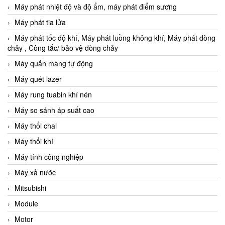
Máy phát nhiệt độ và độ ẩm, máy phát điểm sương
Máy phát tia lửa
Máy phát tốc độ khí, Máy phát luồng không khí, Máy phát dòng
chảy , Công tắc/ bảo vệ dòng chảy
Máy quấn màng tự động
Máy quét lazer
Máy rung tuabin khí nén
Máy so sánh áp suất cao
Máy thổi chai
Máy thổi khí
Máy tính công nghiệp
Máy xả nước
Mitsubishi
Module
Motor