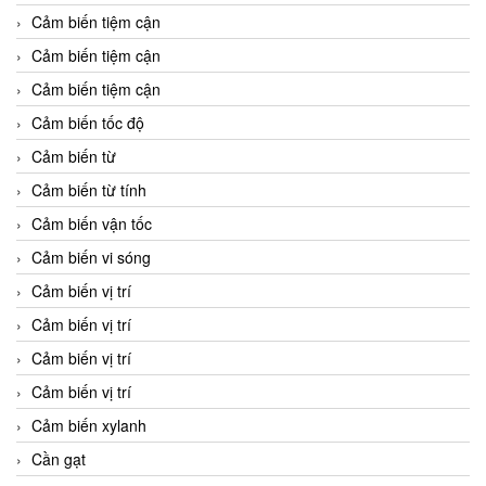
Cảm biến tiệm cận
Cảm biến tiệm cận
Cảm biến tiệm cận
Cảm biến tốc độ
Cảm biến từ
Cảm biến từ tính
Cảm biến vận tốc
Cảm biến vi sóng
Cảm biến vị trí
Cảm biến vị trí
Cảm biến vị trí
Cảm biến vị trí
Cảm biến xylanh
Cần gạt