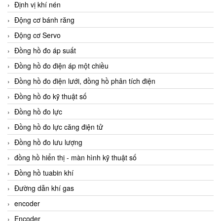
Định vị khí nén
Động cơ bánh răng
Động cơ Servo
Đồng hồ đo áp suất
Đồng hồ đo điện áp một chiều
Đồng hồ đo điện lưới, đồng hồ phân tích điện
Đồng hồ đo kỹ thuật số
Đồng hồ đo lực
Đồng hồ đo lực căng điện tử
Đồng hồ đo lưu lượng
đồng hồ hiển thị - màn hình kỹ thuật số
Đồng hồ tuabin khí
Đường dẫn khí gas
encoder
Encoder