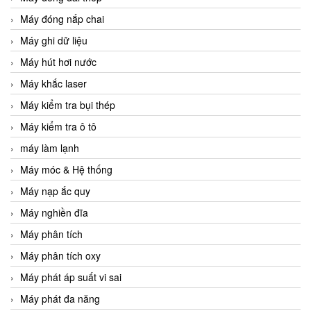
Máy đóng nắp chai
Máy ghi dữ liệu
Máy hút hơi nước
Máy khắc laser
Máy kiểm tra bụi thép
Máy kiểm tra ô tô
máy làm lạnh
Máy móc & Hệ thống
Máy nạp ắc quy
Máy nghiền đĩa
Máy phân tích
Máy phân tích oxy
Máy phát áp suất vi sai
Máy phát đa năng