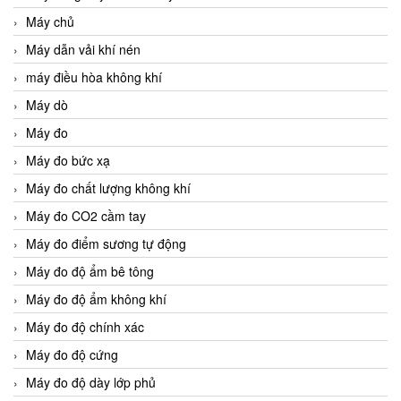
Máy chủ
Máy dẫn vải khí nén
máy điều hòa không khí
Máy dò
Máy đo
Máy đo bức xạ
Máy đo chất lượng không khí
Máy đo CO2 cầm tay
Máy đo điểm sương tự động
Máy đo độ ẩm bê tông
Máy đo độ ẩm không khí
Máy đo độ chính xác
Máy đo độ cứng
Máy đo độ dày lớp phủ