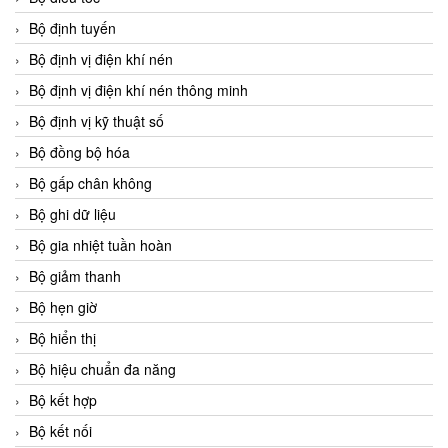
Bộ định tuyến
Bộ định vị điện khí nén
Bộ định vị điện khí nén thông minh
Bộ định vị kỹ thuật số
Bộ đồng bộ hóa
Bộ gấp chân không
Bộ ghi dữ liệu
Bộ gia nhiệt tuần hoàn
Bộ giảm thanh
Bộ hẹn giờ
Bộ hiển thị
Bộ hiệu chuẩn đa năng
Bộ kết hợp
Bộ kết nối