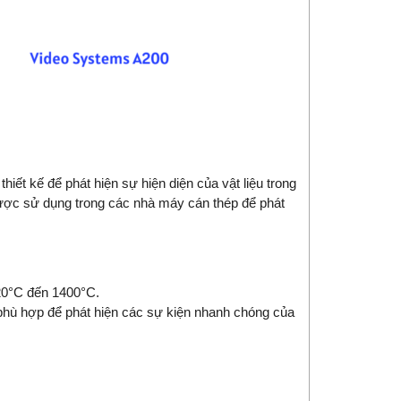
hiết kế để phát hiện sự hiện diện của vật liệu trong
ược sử dụng trong các nhà máy cán thép để phát
 20°C đến 1400°C.
, phù hợp để phát hiện các sự kiện nhanh chóng của