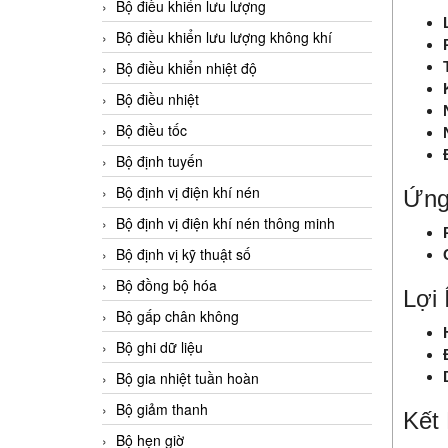
Bộ điều khiển lưu lượng
Bộ điều khiển lưu lượng không khí
Bộ điều khiển nhiệt độ
Bộ điều nhiệt
Bộ điều tốc
Bộ định tuyến
Bộ định vị điện khí nén
Ứng
Bộ định vị điện khí nén thông minh
Bộ định vị kỹ thuật số
Bộ đồng bộ hóa
Lợi 
Bộ gấp chân không
Bộ ghi dữ liệu
Bộ gia nhiệt tuần hoàn
Bộ giảm thanh
Kết
Bộ hẹn giờ