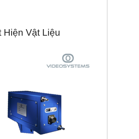
 Hiện Vật Liệu