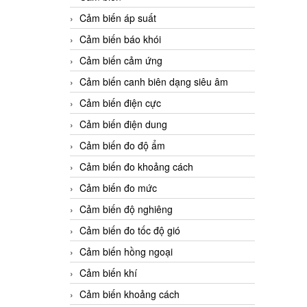
Cảm biến áp suất
Cảm biến báo khói
Cảm biến cảm ứng
Cảm biến canh biên dạng siêu âm
Cảm biến điện cực
Cảm biến điện dung
Cảm biến đo độ ẩm
Cảm biến đo khoảng cách
Cảm biến đo mức
Cảm biến độ nghiêng
Cảm biến đo tốc độ gió
Cảm biến hồng ngoại
Cảm biến khí
Cảm biến khoảng cách