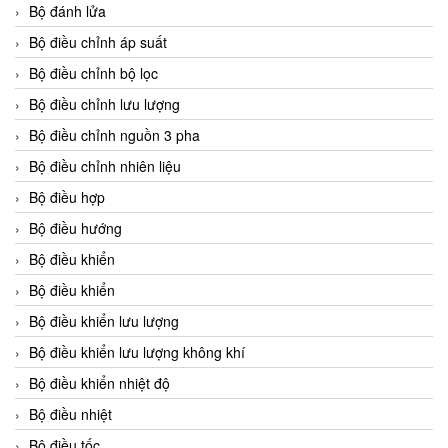
Bộ đánh lửa
Bộ điều chỉnh áp suất
Bộ điều chỉnh bộ lọc
Bộ điều chỉnh lưu lượng
Bộ điều chỉnh nguồn 3 pha
Bộ điều chỉnh nhiên liệu
Bộ điều hợp
Bộ điều hướng
Bộ điều khiển
Bộ điều khiển
Bộ điều khiển lưu lượng
Bộ điều khiển lưu lượng không khí
Bộ điều khiển nhiệt độ
Bộ điều nhiệt
Bộ điều tốc