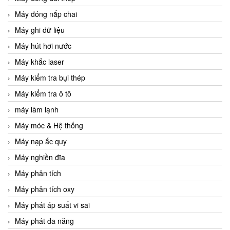
Máy đóng nắp chai
Máy ghi dữ liệu
Máy hút hơi nước
Máy khắc laser
Máy kiểm tra bụi thép
Máy kiểm tra ô tô
máy làm lạnh
Máy móc & Hệ thống
Máy nạp ắc quy
Máy nghiền đĩa
Máy phân tích
Máy phân tích oxy
Máy phát áp suất vi sai
Máy phát đa năng