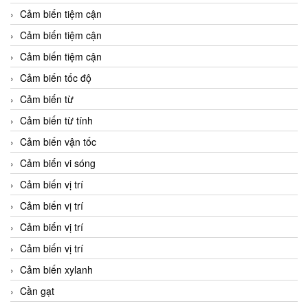
Cảm biến tiệm cận
Cảm biến tiệm cận
Cảm biến tiệm cận
Cảm biến tốc độ
Cảm biến từ
Cảm biến từ tính
Cảm biến vận tốc
Cảm biến vi sóng
Cảm biến vị trí
Cảm biến vị trí
Cảm biến vị trí
Cảm biến vị trí
Cảm biến xylanh
Cần gạt