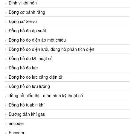
Định vị khí nén
Động cơ bánh răng
Động cơ Servo
Đồng hồ đo áp suất
Đồng hồ đo điện áp một chiều
Đồng hồ đo điện lưới, đồng hồ phân tích điện
Đồng hồ đo kỹ thuật số
Đồng hồ đo lực
Đồng hồ đo lực căng điện tử
Đồng hồ đo lưu lượng
đồng hồ hiển thị - màn hình kỹ thuật số
Đồng hồ tuabin khí
Đường dẫn khí gas
encoder
Encoder