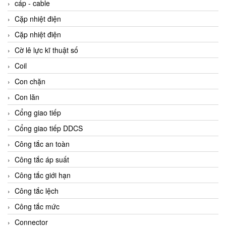
cáp - cable
Cặp nhiệt điện
Cặp nhiệt điện
Cờ lê lực kĩ thuật số
Coil
Con chặn
Con lăn
Cổng giao tiếp
Cổng giao tiếp DDCS
Công tắc an toàn
Công tắc áp suất
Công tắc giới hạn
Công tắc lệch
Công tắc mức
Connector