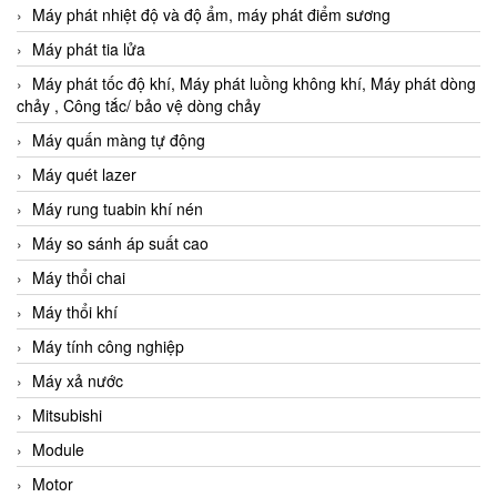
Máy phát nhiệt độ và độ ẩm, máy phát điểm sương
Máy phát tia lửa
Máy phát tốc độ khí, Máy phát luồng không khí, Máy phát dòng
chảy , Công tắc/ bảo vệ dòng chảy
Máy quấn màng tự động
Máy quét lazer
Máy rung tuabin khí nén
Máy so sánh áp suất cao
Máy thổi chai
Máy thổi khí
Máy tính công nghiệp
Máy xả nước
Mitsubishi
Module
Motor