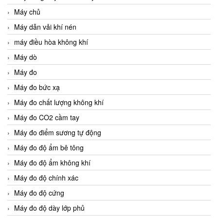
Máy chủ
Máy dẫn vải khí nén
máy điều hòa không khí
Máy dò
Máy đo
Máy đo bức xạ
Máy đo chất lượng không khí
Máy đo CO2 cầm tay
Máy đo điểm sương tự động
Máy đo độ ẩm bê tông
Máy đo độ ẩm không khí
Máy đo độ chính xác
Máy đo độ cứng
Máy đo độ dày lớp phủ