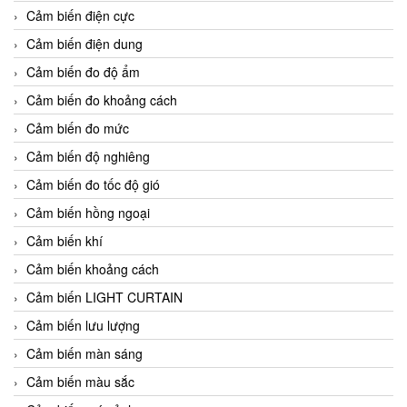
Cảm biến điện cực
Cảm biến điện dung
Cảm biến đo độ ẩm
Cảm biến đo khoảng cách
Cảm biến đo mức
Cảm biến độ nghiêng
Cảm biến đo tốc độ gió
Cảm biến hồng ngoại
Cảm biến khí
Cảm biến khoảng cách
Cảm biến LIGHT CURTAIN
Cảm biến lưu lượng
Cảm biến màn sáng
Cảm biến màu sắc