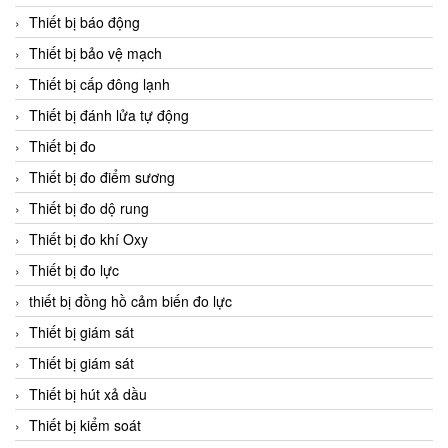
Thiết bị báo động
Thiết bị bảo vệ mạch
Thiết bị cấp đông lạnh
Thiết bị đánh lửa tự động
Thiết bị đo
Thiết bị đo điểm sương
Thiết bị đo dộ rung
Thiết bị đo khí Oxy
Thiết bị đo lực
thiết bị đồng hồ cảm biến đo lực
Thiết bị giám sát
Thiết bị giám sát
Thiết bị hút xả dầu
Thiết bị kiểm soát