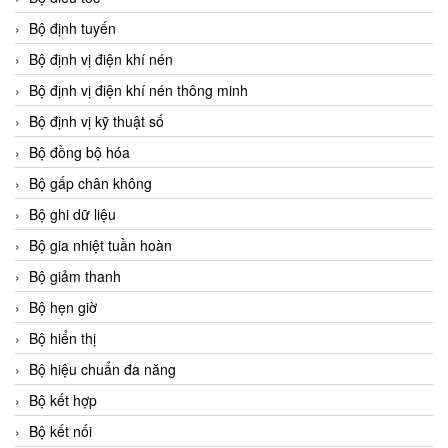
Bộ định tuyến
Bộ định vị điện khí nén
Bộ định vị điện khí nén thông minh
Bộ định vị kỹ thuật số
Bộ đồng bộ hóa
Bộ gấp chân không
Bộ ghi dữ liệu
Bộ gia nhiệt tuần hoàn
Bộ giảm thanh
Bộ hẹn giờ
Bộ hiển thị
Bộ hiệu chuẩn đa năng
Bộ kết hợp
Bộ kết nối