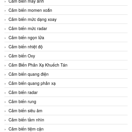
Cảm biến máy ảnh
Cảm biến momen xoắn
Cảm biến mức dạng xoay
Cảm biến mức radar
Cảm biến ngọn lửa
Cảm biến nhiệt độ
Cảm biến Oxy
Cảm Biến Phản Xạ Khuếch Tán
Cảm biến quang điện
Cảm biến quang phản xạ
Cảm biến radar
Cảm biến rung
Cảm biến siêu âm
Cảm biến tầm nhìn
Cảm biến tiệm cận